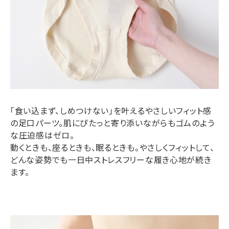
「食い込まず、しめつけない」を叶えるやさしいフィット感
の足口パーツ。肌にぴたっと寄り添いながらもゴムのよう
な圧迫感はゼロ。
動くときも、座るときも、眠るときも。やさしくフィットして、
どんな姿勢でも一日中ストレスフリーな履き心地が続き
ます。