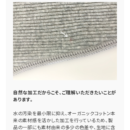
自然な加工だからこそ、ご理解いただきたいことが
あります。
水の汚染を最小限に抑え、オーガニックコットン本
来の素材感を活かした加工を行っているため、製
品の一部にも素材由来の多少の色差や、生地に含