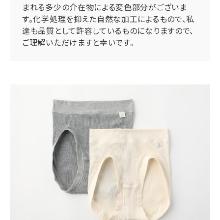
まれる多少の介在物による変色部分がございま
す。化学処理を抑えた自然な加工によるもので、私
達も品質として許容しているものになりますので、
ご理解いただけますと幸いです。