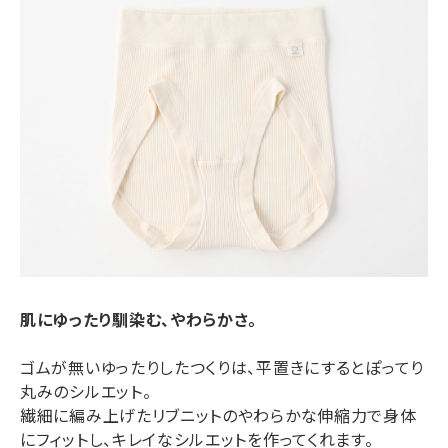
肌にゆったり馴染む、やわらかさ。
ゴムが無いゆったりしたつくりは、平置きにするとぽってり
丸みのシルエット。
繊細に編み上げたリブニットのやわらかな伸縮力で身体
にフィットし、キレイなシルエットを作ってくれます。