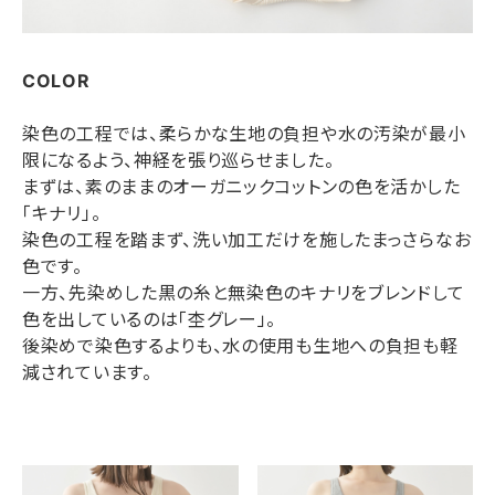
COLOR
染色の工程では、柔らかな生地の負担や水の汚染が最小
限になるよう、神経を張り巡らせました。
まずは、素のままのオーガニックコットンの色を活かした
「キナリ」。
染色の工程を踏まず、洗い加工だけを施したまっさらなお
色です。
一方、先染めした黒の糸と無染色のキナリをブレンドして
色を出しているのは「杢グレー」。
後染めで染色するよりも、水の使用も生地への負担も軽
減されています。