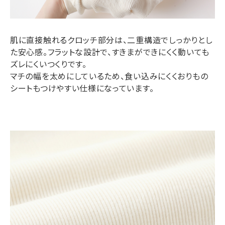
肌に直接触れるクロッチ部分は、二重構造でしっかりとし
た安心感。フラットな設計で、すきまができにくく動いても
ズレにくいつくりです。
マチの幅を太めにしているため、食い込みにくくおりもの
シートもつけやすい仕様になっています。