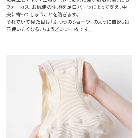
フォーカス。お尻側の生地を足口パーツによって支え、中
央に寄ってしまうことを防ぎます。
それでいて見た目は「ふつうのショーツ」のように自然。毎
日使いたくなる、ちょうどいい一枚です。