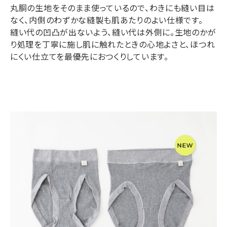
丸胴の生地をそのまま使っているので、わきにも縫い目は
なく、内側のわずかな縫製も肌あたりのよい仕様です。
縫い代の凹凸が出ないよう、縫い代は外側に。生地のかが
り処理を丁寧に施し肌に触れたときの心地よさと、ほつれ
にくい仕立てを最優先におつくりしています。