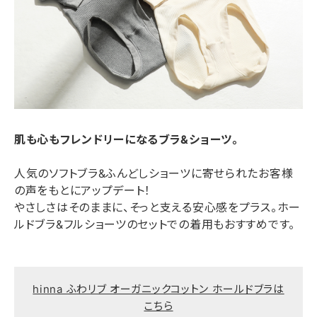
肌も心もフレンドリーになるブラ&ショーツ。
人気のソフトブラ&ふんどしショーツに寄せられたお客様
の声をもとにアップデート！
やさしさはそのままに、そっと支える安心感をプラス。ホー
ルドブラ&フルショーツのセットでの着用もおすすめです。
hinna ふわリブ オーガニックコットン ホールドブラは
こちら