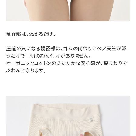
鼠径部は、添えるだけ。
圧迫の気になる鼠径部は、ゴムの代わりにベア天竺が添
うだけで一切の締め付けがありません。
オーガニックコットンのあたたかな安心感が、腰まわりを
ふわんと守ります。