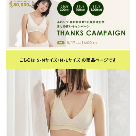
こちらは
S-Mサイズ・M-Lサイズ
の商品ページです