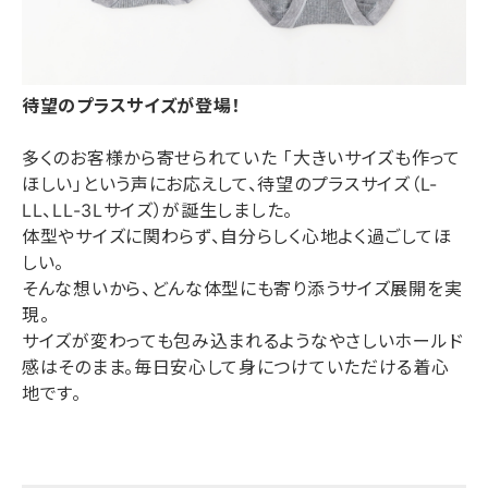
待望のプラスサイズが登場！
多くのお客様から寄せられていた 「大きいサイズも作って
ほしい」という声にお応えして、待望のプラスサイズ（L-
LL、LL-3Lサイズ）が誕生しました。
体型やサイズに関わらず、自分らしく心地よく過ごしてほ
しい。
そんな想いから、どんな体型にも寄り添うサイズ展開を実
現。
サイズが変わっても包み込まれるようなやさしいホールド
感はそのまま。毎日安心して身につけていただける着心
地です。