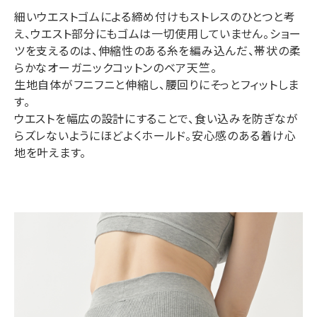
細いウエストゴムによる締め付けもストレスのひとつと考
え、ウエスト部分にもゴムは一切使用していません。ショー
ツを支えるのは、伸縮性のある糸を編み込んだ、帯状の柔
らかなオーガニックコットンのベア天竺。
生地自体がフニフニと伸縮し、腰回りにそっとフィットしま
す。
ウエストを幅広の設計にすることで、食い込みを防ぎなが
らズレないようにほどよくホールド。安心感のある着け心
地を叶えます。