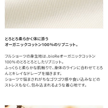
とろとろ柔らかく体に添う
オーガニックコットン100％のリブニット。
フルショーツの身生地は、bioReオーガニックコットン
100％のとろとろとしたリブニット。
ふっくらと柔らかな肌触りで、身体のラインに合わせてとろ
んとキレイなドレープを描きます。
ショーツで悩まされがちなゴワゴワ感や食い込みなどの
ストレスもなく、包み込まれるような着心地です。