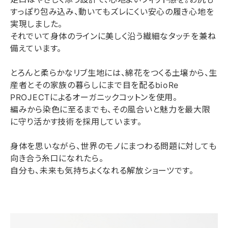
すっぽり包み込み、動いてもズレにくい安心の履き心地を
実現しました。
それでいて身体のラインに美しく沿う繊細なタッチを兼ね
備えています。
とろんと柔らかなリブ生地には、綿花をつくる土壌から、生
産者とその家族の暮らしにまで目を配るbioRe
PROJECTによるオーガニックコットンを使用。
編みから染色に至るまでも、その風合いと魅力を最大限
に守り活かす技術を採用しています。
身体を思いながら、世界のモノにまつわる問題に対しても
向き合う糸口になれたら。
自分も、未来も気持ちよくなれる解放ショーツです。