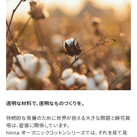
透明な材料で、透明なものづくりを。
持続的な発展のために世界が抱える大きな問題と綿花栽
培は、密接に関係しています。
hinna オーガニックコットンシリーズでは、それを見て見