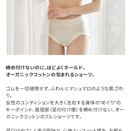
締め付けないのに、ほどよくホールド。
オーガニックコットンの包まれるショーツ。
ゴムを一切使用せず、ふわんとマシュマロのような肌ざわ
り。
女性のコンディションを大きく左右する身体の“めぐり”の
キーポイント、鼠径部（足の付け根）を締め付けない、オー
ガニックコットンのフルショーツです。
足口はやさしく添う設計で、心地よいフィット感を。お尻も