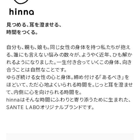
見つめる、耳を澄ませる、
時間をつくる。
自分も、親も、娘も。同じ女性の身体を持つ私たちが抱え
る、誰にも言えない悩みの数々が、ようやく近年、ひも解か
れるようになりました。一生付き合っていくこの身体、向き
合うことは自然なことです。
ゆらぎ続ける女性の心と身体。締め付ける「あるべき」を
ほどいて、ただ心地よくいられる時間を。じっと耳を澄ませ
て、内側に心を向けられる時間を。
hinnaはそんな時間にふわりと寄り添うために生まれた、
SANTE LABOオリジナルブランドです。