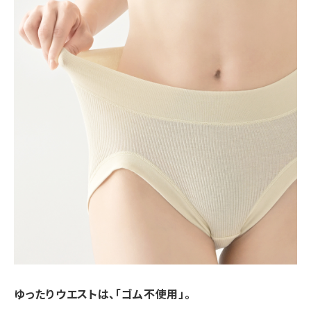
ゆったりウエストは、「ゴム不使用」。