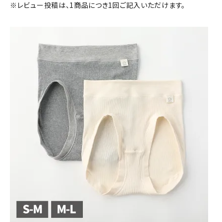
※レビュー投稿は、1商品につき1回ご記入いただけます。