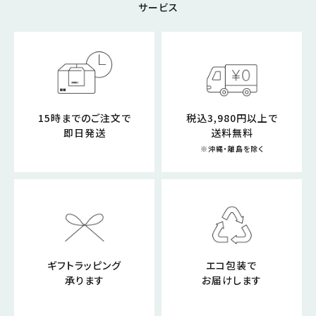
サービス
15時までのご注文で
税込3,980円以上で
即日発送
送料無料
※沖縄・離島を除く
ギフトラッピング
エコ包装で
承ります
お届けします