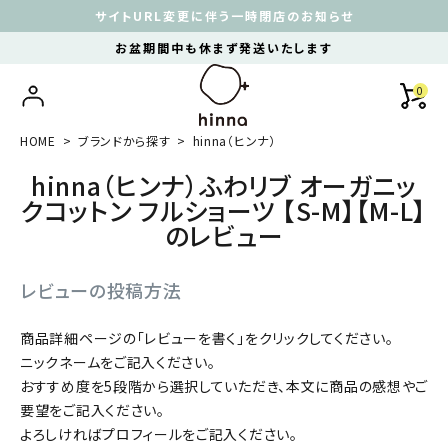
サイトURL変更に伴う一時閉店のお知らせ
お盆期間中も休まず発送いたします
0
HOME
ブランドから探す
hinna（ヒンナ）
hinna（ヒンナ）ふわリブ オーガニッ
クコットン フルショーツ 【S-M】【M-L】
のレビュー
レビューの投稿方法
商品詳細ページの「レビューを書く」をクリックしてください。
ニックネームをご記入ください。
おすすめ度を5段階から選択していただき、本文に商品の感想やご
要望をご記入ください。
よろしければプロフィールをご記入ください。