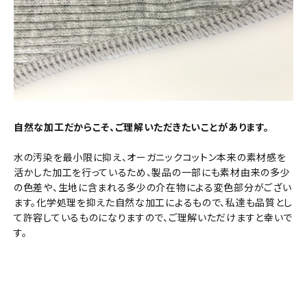
自然な加工だからこそ、ご理解いただきたいことがあります。
水の汚染を最小限に抑え、オーガニックコットン本来の素材感を
活かした加工を行っているため、製品の一部にも素材由来の多少
の色差や、生地に含まれる多少の介在物による変色部分がござい
ます。化学処理を抑えた自然な加工によるもので、私達も品質とし
て許容しているものになりますので、ご理解いただけますと幸いで
す。