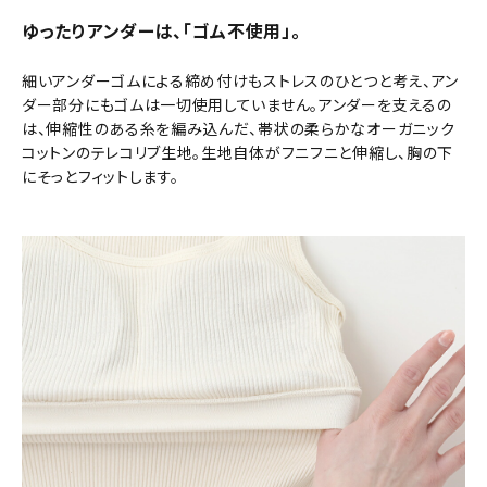
ゆったりアンダーは、「ゴム不使用」。
細いアンダーゴムによる締め付けもストレスのひとつと考え、アン
ダー部分にもゴムは一切使用していません。アンダーを支えるの
は、伸縮性のある糸を編み込んだ、帯状の柔らかなオーガニック
コットンのテレコリブ生地。生地自体がフニフニと伸縮し、胸の下
にそっとフィットします。