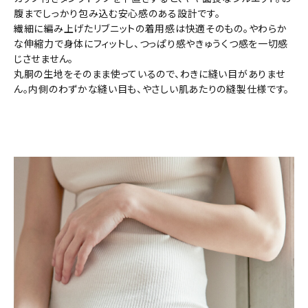
腹までしっかり包み込む安心感のある設計です。
繊細に編み上げたリブニットの着用感は快適そのもの。やわらか
な伸縮力で身体にフィットし、つっぱり感やきゅうくつ感を一切感
じさせません。
丸胴の生地をそのまま使っているので、わきに縫い目がありませ
ん。内側のわずかな縫い目も、やさしい肌あたりの縫製仕様です。