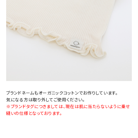
ブランドネームもオーガニックコットンでお作りしています。
気になる方は取り外してご使用ください。
※ブランドタグにつきましては、現在は肌に当たらないように乗せ
縫いの仕様となっております。