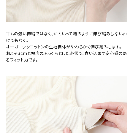
ゴムの強い伸縮ではなく、かといって紐のように伸び縮みしないわ
けでもなく。
オーガニックコットンの生地自体がやわらかく伸び縮みします。
およそ3cmと幅広のふっくらとした帯状で、食い込まず安心感のあ
るフィット力です。