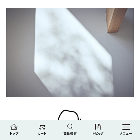
トップ
カート
商品検索
トピック
メニュー