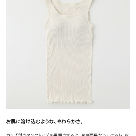
お肌に溶け込むような、やわらかさ。
カップ付きタンクトップを平置きすると、やや面長なシルエット。お