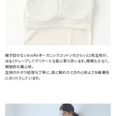
継ぎ目のないbioReオーガニックコットンのさらっと1枚生地が、
ゆるくドレープしてデリケートな肌に寄り添います。摩擦も少なく、
開放的な着心地。
生地のかがり処理も丁寧に、肌に触れたときの心地よさを最優先
におつくりしています。