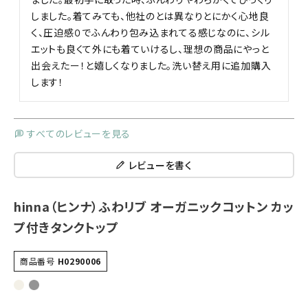
しました。着てみても、他社のとは異なりとにかく心地良
く、圧迫感０でふんわり包み込まれてる感じなのに、シル
エットも良くて外にも着ていけるし、理想の商品にやっと
出会えたー！と嬉しくなりました。洗い替え用に追加購入
します！
すべてのレビューを見る
レビューを書く
hinna（ヒンナ）ふわリブ オーガニックコットン カッ
プ付きタンクトップ
商品番号
H0290006