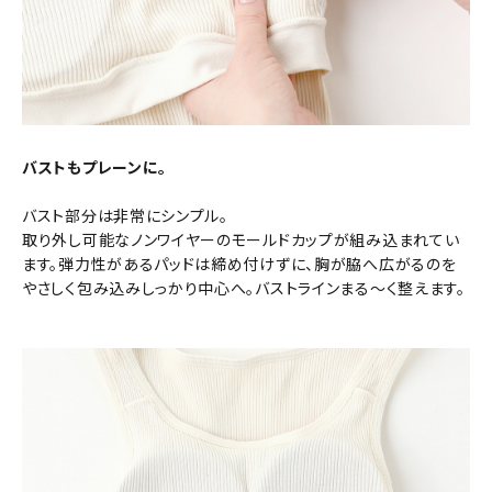
バストもプレーンに。
バスト部分は非常にシンプル。
取り外し可能なノンワイヤーのモールドカップが組み込まれてい
ます。弾力性があるパッドは締め付けずに、胸が脇へ広がるのを
やさしく包み込みしっかり中心へ。バストラインまる～く整えます。