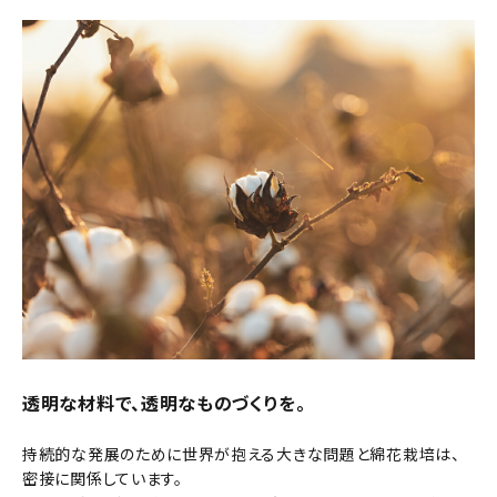
透明な材料で、透明なものづくりを。
持続的な発展のために世界が抱える大きな問題と綿花栽培は、
密接に関係しています。