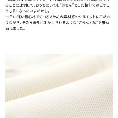
ることに比例して、おうちにいても“きちん”とした格好で過ごすこ
とも多くなったいまだから。
一日中軽い着心地でくつろぐための素材感やシルエットにこだわ
りながら、そのまま外に出かけられるような“きちんと顔”を兼ね
備えました。