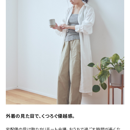
外着の見た目で、くつろぐ優越感。
宅配便の受け取りやリモート会議。おうちで過ごす時間が長くな