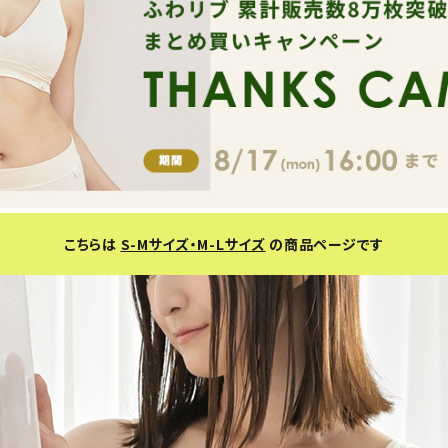
こちらは
S-Mサイズ・M-Lサイズ
の商品ページです