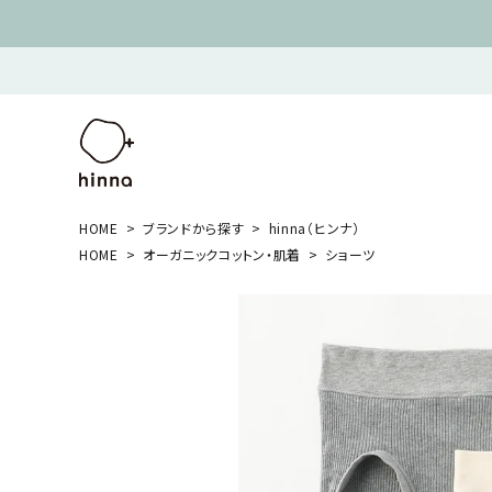
HOME
ブランドから探す
hinna（ヒンナ）
HOME
オーガニックコットン・肌着
ショーツ