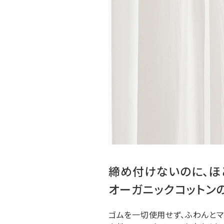
締め付けないのに、ほ
オーガニックコットン
ゴムを一切使用せず、ふわんとマ