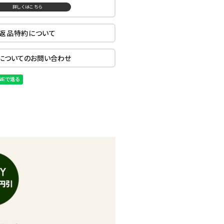
詳しくはこちら
返品特約について
についてのお問い合わせ