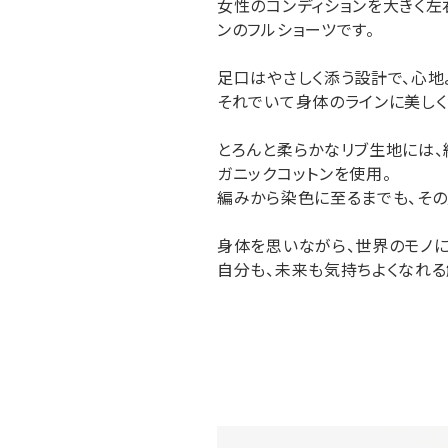
女性のコンディションを大きく左
ンのフルショーツです。
足口はやさしく添う設計で、心地
それでいて身体のラインに美しく
とろんと柔らかなリブ生地には、綿
ガニックコットンを使用。
編みから染色に至るまでも、そ
身体を思いながら、世界のモノ
自分も、未来も気持ちよくなれる