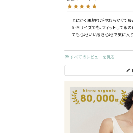
とにかく肌触りがやわらかくて最高
S-Mサイズでも、フィットしてる
ても心地いい履き心地で気に入り
すべてのレビューを見る