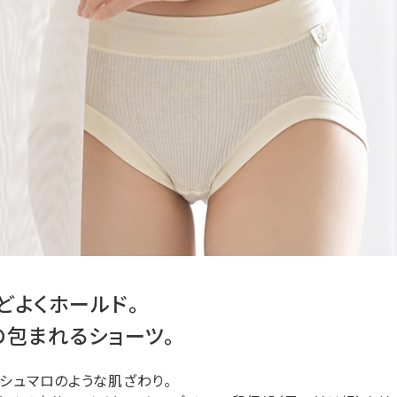
どよくホールド。
の包まれるショーツ。
シュマロのような肌ざわり。