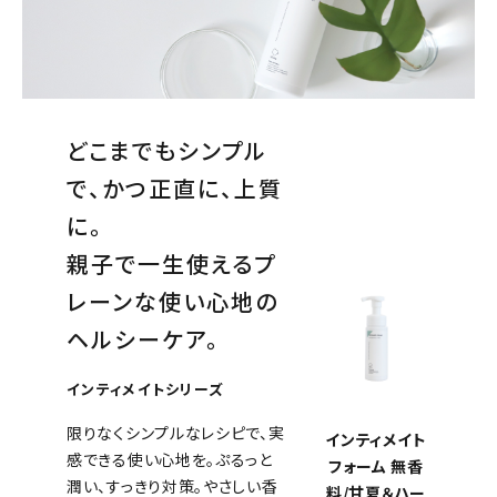
どこまでもシンプル
で、かつ正直に、上質
に。
親子で一生使えるプ
レーンな使い心地の
ヘルシーケア。
インティメイトシリーズ
限りなくシンプルなレシピで、実
インティメイト
感できる使い心地を。ぷるっと
フォーム 無香
潤い、すっきり対策。やさしい香
料/甘夏＆ハー