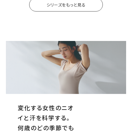
シリーズをもっと見る
変化する女性のニオ
イと汗を科学する。
何歳のどの季節でも