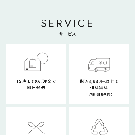
SERVICE
サービス
15時までのご注文で
税込3,980円以上で
即日発送
送料無料
※沖縄・離島を除く