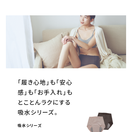
「履き心地」も「安心
感」も「お手入れ」も
とことんラクにする
吸水シリーズ。
吸水シリーズ