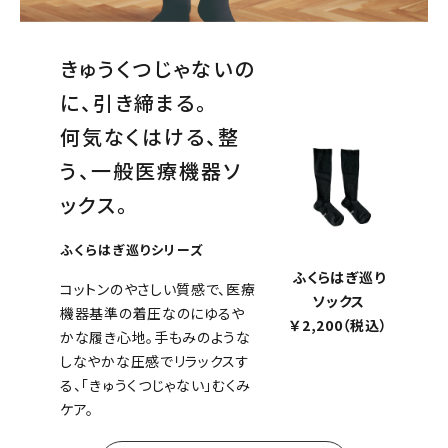
きゅうくつじゃないの
に、引き締まる。
何気なくはける、整
う、一般医療機器ソ
ックス。
ふくらはぎ巡りシリーズ
ふくらはぎ巡り
コットンのやさしい質感で、医療
ソックス
機器基準の着圧なのにゆるや
￥2,200（税込）
かな履き心地。手もみのような
しなやかな圧感でリラックスす
る、「きゅうくつじゃない」むくみ
ケア。