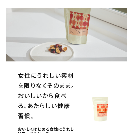
女性にうれしい素材
を限りなくそのまま。
おいしいから食べ
る、あたらしい健康
習慣。
おいしくはじめる女性にうれし