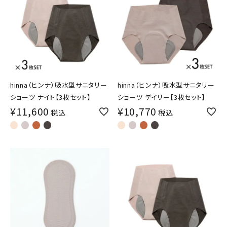
hinna（ヒンナ）吸水型サニタリー
hinna（ヒンナ）吸水型サニタリー
ショーツ ナイト【3枚セット】
ショーツ デイリー【3枚セット】
¥
11,600
¥
10,770
税込
税込