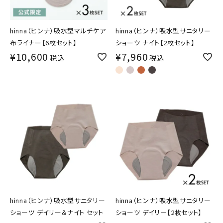
hinna（ヒンナ）吸水型マルチケア
hinna（ヒンナ）吸水型サニタリー
布ライナー【6枚セット】
ショーツ ナイト【2枚セット】
¥
10,600
¥
7,960
税込
税込
hinna（ヒンナ）吸水型サニタリー
hinna（ヒンナ）吸水型サニタリー
ショーツ デイリー＆ナイト セット
ショーツ デイリー【2枚セット】