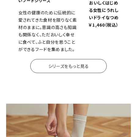
いフードシリーズ
おいしくはじめ
る女性にうれし
女性の健康のために伝統的に
いドライなつめ
愛されてきた食材を限りなく素
￥1,460（税込）
材のままに。意識の高さも知識
も関係なく、ただおいしく幸せ
に食べて、ふと自分を思うこと
ができるフードを集めました。
シリーズをもっと見る