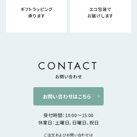
ギフトラッピング
エコ包装で
承ります
お届けします
CONTACT
お問い合わせ
お問い合わせはこちら
受付時間：10:00～15:00
休業日：土曜日、日曜日、祝日
ご注文およびお問い合わせは