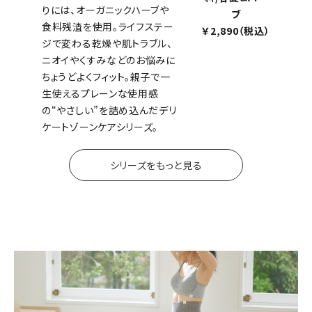
りには、オーガニックハーブや
ブ
食料残渣を使用。ライフステー
￥2,890（税込）
ジで変わる乾燥や肌トラブル、
ニオイやくすみなどのお悩みに
ちょうどよくフィット。親子で一
生使えるプレーンな使用感
の“やさしい”を詰め込んだデリ
ケートゾーンケアシリーズ。
シリーズをもっと見る