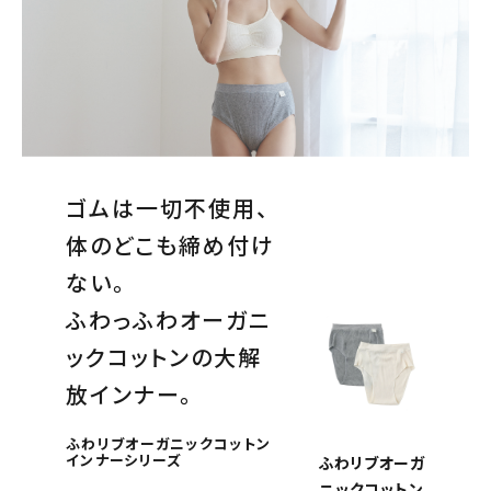
ゴムは一切不使用、
体のどこも締め付け
ない。
ふわっふわオーガニ
ックコットンの大解
放インナー。
ふわリブオーガニックコットン
インナーシリーズ
ふわリブオーガ
ニックコットン