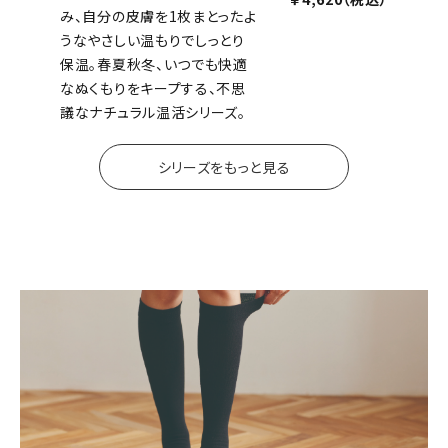
み、自分の皮膚を1枚まとったよ
うなやさしい温もりでしっとり
保温。春夏秋冬、いつでも快適
なぬくもりをキープする、不思
議なナチュラル温活シリーズ。
シリーズをもっと見る