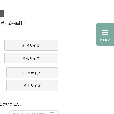
]
コポス送料無料
MENU
S-Mサイズ
M-Lサイズ
S-Mサイズ
M-Lサイズ
。
ございません。