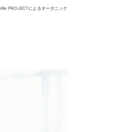
 PROJECTによるオーガニック