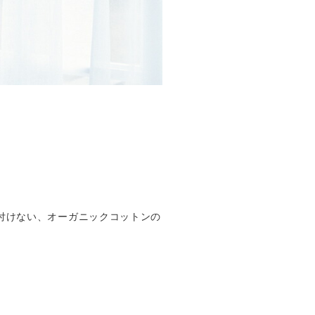
付けない、オーガニックコットンの