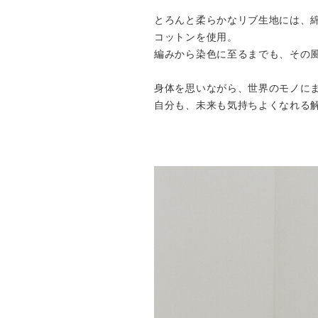
とろんと柔らかなリブ生地には、綿花
コットンを使用。
編みから染色に至るまでも、その
身体を思いながら、世界のモノに
自分も、未来も気持ちよくなれる