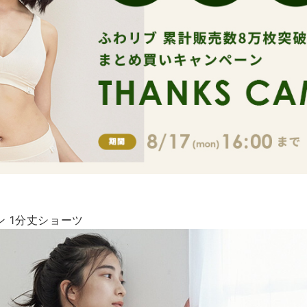
 1分丈ショーツ