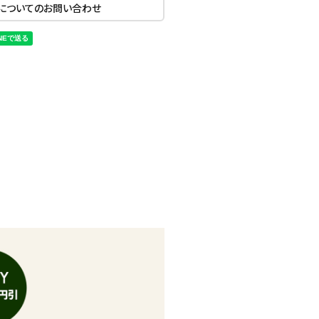
についてのお問い合わせ