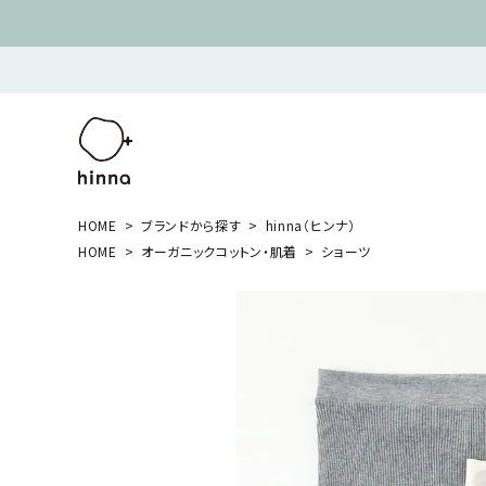
HOME
ブランドから探す
hinna（ヒンナ）
HOME
オーガニックコットン・肌着
ショーツ