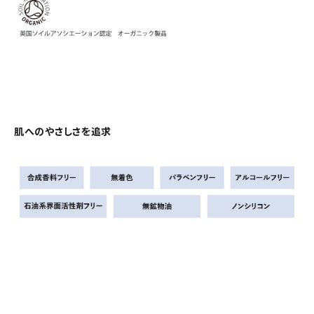
肌へのやさしさを追求