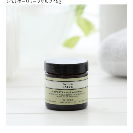
ショルダーリリーフサルブ 45g