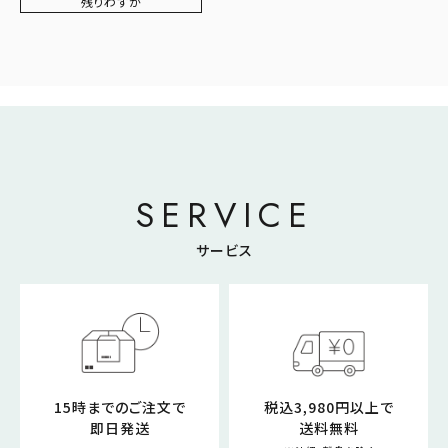
残りわずか
SERVICE
サービス
15時までのご注文で
税込3,980円以上で
即日発送
送料無料