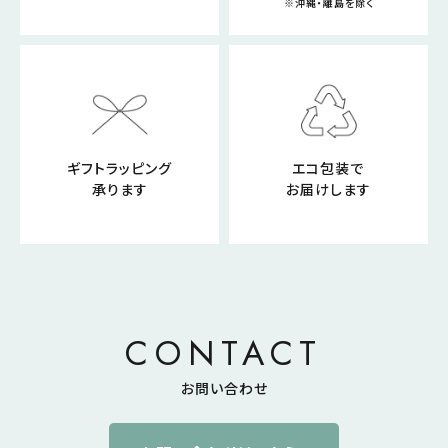
※沖縄・離島を除く
ギフトラッピング
エコ包装で
承ります
お届けします
CONTACT
お問い合わせ