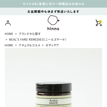
サイトURL変更に伴う一時閉店のお知らせ
お盆期間中も休まず発送いたします
0
HOME
ブランドから探す
NEAL'S YARD REMEDIES（ニールズヤード）
HOME
ナチュラルコスメ
ボディケア