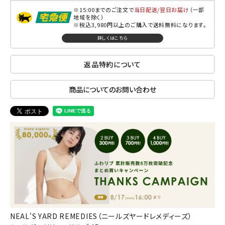
※15:00までのご注文で
当日配送/翌日お届け
（一部
地域を除く）
※税込3,980円以上のご購入で送料無料になります。
詳しくはこちら
返品特約について
商品についてのお問い合わせ
NEAL'S YARD REMEDIES（ニールズヤードレメディーズ）