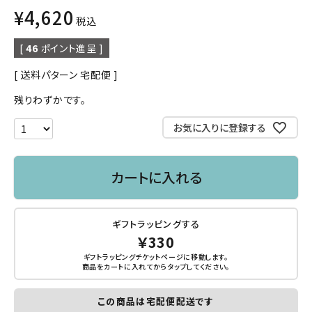
¥
4,620
税込
[
46
ポイント進呈 ]
送料パターン
宅配便
残りわずかです。
お気に入りに登録する
カートに入れる
ギフトラッピングする
￥330
ギフトラッピングチケットページに移動します。
商品をカートに入れてから
タップ
してください。
この商品は宅配便配送です