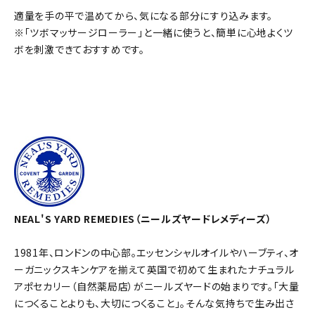
適量を手の平で温めてから、気になる部分にすり込みます。
※「
ツボマッサージローラー
」と一緒に使うと、簡単に心地よくツ
ボを刺激できておすすめです。
NEAL'S YARD REMEDIES（ニールズヤードレメディーズ）
1981年、ロンドンの中心部。エッセンシャルオイルやハーブティ、オ
ーガニックスキンケアを揃えて英国で初めて生まれたナチュラル
アポセカリー（自然薬局店）がニールズヤードの始まりです。「大量
につくることよりも、大切につくること」。そんな気持ちで生み出さ