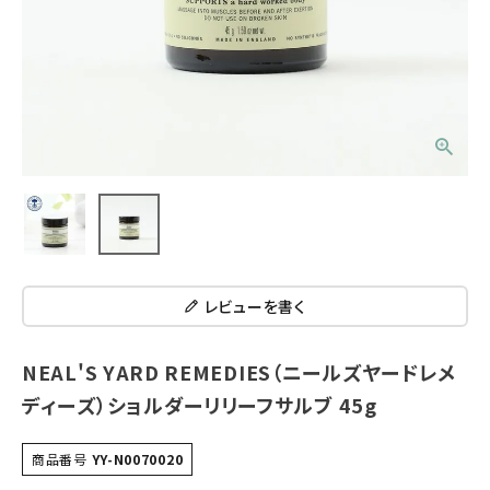
レビューを書く
NEAL'S YARD REMEDIES（ニールズヤードレメ
ディーズ）ショルダーリリーフサルブ 45g
商品番号
YY-N0070020