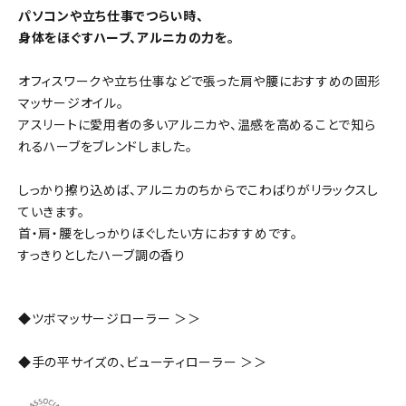
パソコンや立ち仕事でつらい時、
身体をほぐすハーブ、アルニカの力を。
オフィスワークや立ち仕事などで張った肩や腰におすすめの固形
マッサージオイル。
アスリートに愛用者の多いアルニカや、温感を高めることで知ら
れるハーブをブレンドしました。
しっかり擦り込めば、アルニカのちからでこわばりがリラックスし
ていきます。
首・肩・腰をしっかりほぐしたい方におすすめです。
すっきりとしたハーブ調の香り
◆ツボマッサージローラー ＞＞
◆手の平サイズの、ビューティローラー ＞＞