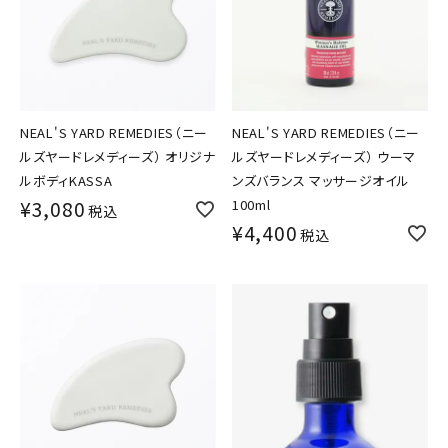
NEAL'S YARD REMEDIES（ニー
NEAL'S YARD REMEDIES（ニー
ルズヤードレメディーズ） オリジナ
ルズヤードレメディーズ） ウーマ
ルボディKASSA
ンズバランス マッサージオイル
¥
3,080
100ml
税込
¥
4,400
税込