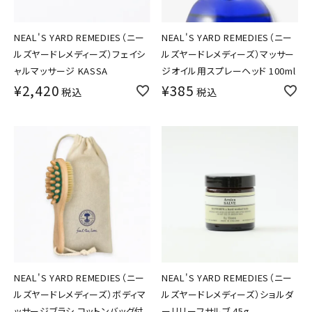
NEAL'S YARD REMEDIES（ニー
NEAL'S YARD REMEDIES（ニー
ルズヤードレメディーズ）フェイシ
ルズヤードレメディーズ）マッサー
ャルマッサージ KASSA
ジオイル用スプレーヘッド 100ml
¥
2,420
¥
385
税込
税込
NEAL'S YARD REMEDIES（ニー
NEAL'S YARD REMEDIES（ニー
ルズヤードレメディーズ）ボディマ
ルズヤードレメディーズ）ショルダ
ッサージブラシ コットンバッグ付
ーリリーフサルブ 45g