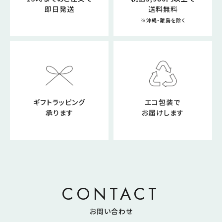
即日発送
送料無料
※沖縄・離島を除く
ギフトラッピング
エコ包装で
承ります
お届けします
CONTACT
お問い合わせ