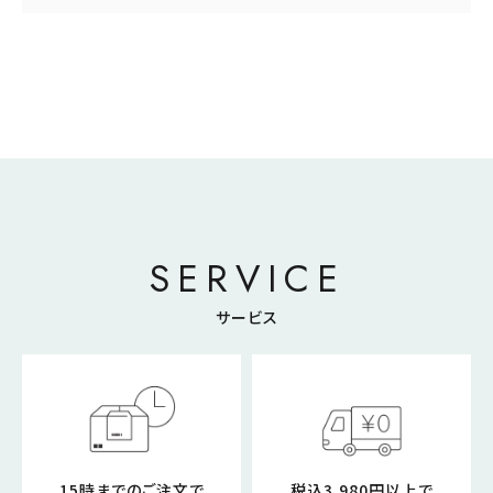
SERVICE
サービス
15時までのご注文で
税込3,980円以上で