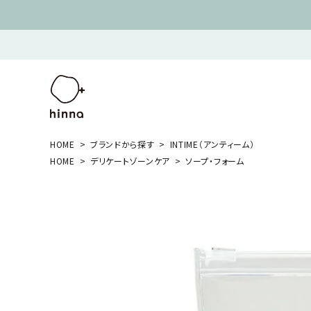
HOME
ブランドから探す
INTIME（アンティーム）
HOME
デリケートゾーンケア
ソープ・フォーム