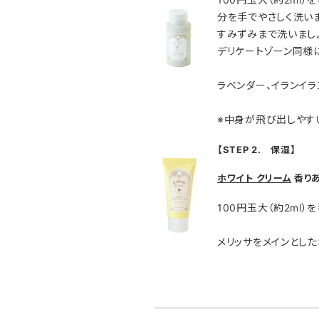
分を手でやさしく洗い
すみずみまで洗いまし
デリケートゾーン同様
ラベンダー、イランイラ
※中身が飛び出しやす
【STEP 2. 保湿】
ホワイト クリーム
香りあ
100円玉大（約2ml
メリッサをメインとした