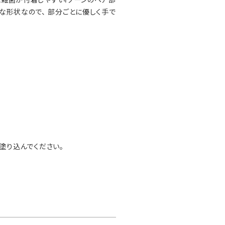
な形状なので、 部分ごとに優しく手で
く塗り込んでください。