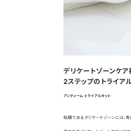
デリケートゾーンケア
2ステップのトライア
アンティーム トライアルキット
粘膜であるデリケートゾーンには、専