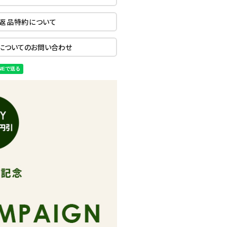
返品特約について
についてのお問い合わせ