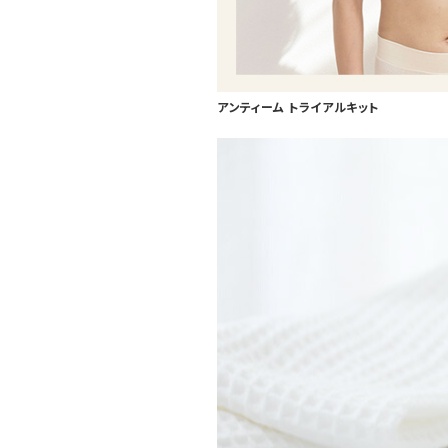
アンティーム トライアルキット