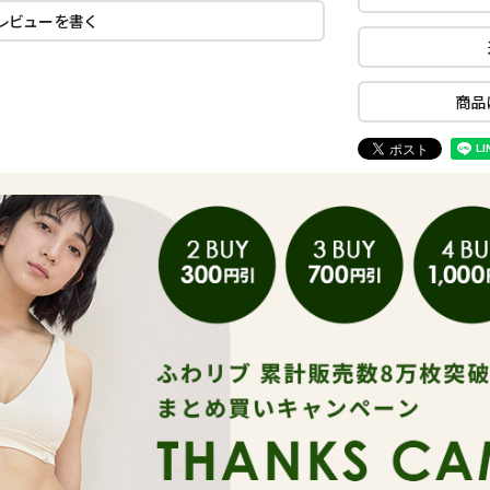
レビューを書く
商品