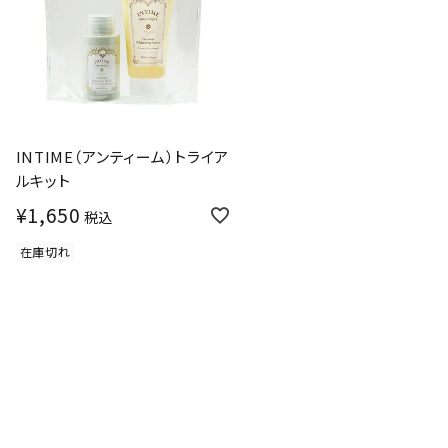
INTIME（アンティーム）トライア
ルキット
¥
1,650
税込
在庫切れ