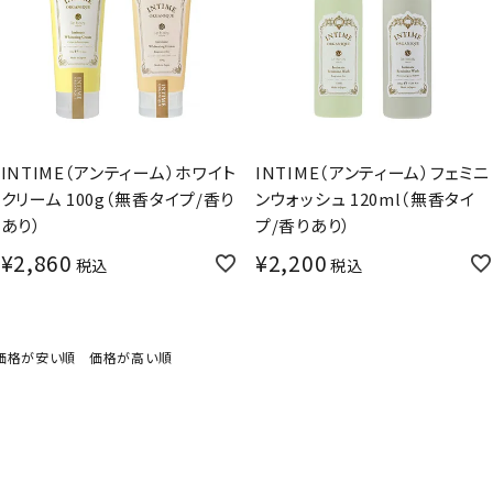
INTIME（アンティーム）ホワイト
INTIME（アンティーム）フェミニ
クリーム 100g（無香タイプ/香り
ンウォッシュ 120ml（無香タイ
あり）
プ/香りあり）
¥
2,860
¥
2,200
税込
税込
価格が安い順
価格が高い順