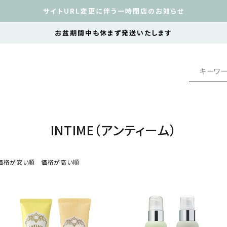
サイトURL変更に伴う一時閉店のお知らせ
お盆期間中も休まず発送いたします
INTIME（アンティーム）
価格が安い順
価格が高い順