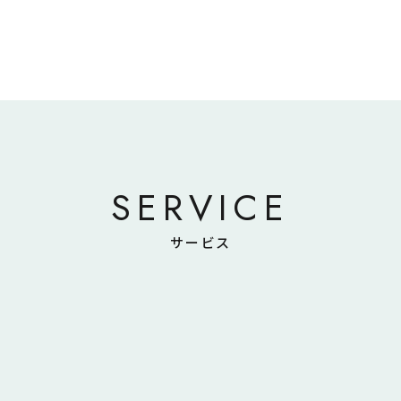
SERVICE
サービス