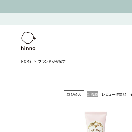
HOME
ブランドから探す
並び替え
新着順
レビュー件数順