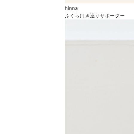
hinna
ふくらはぎ巡りサポーター