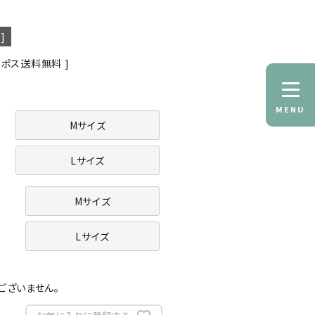
]
コポス送料無料
MENU
Mサイズ
Lサイズ
Mサイズ
Lサイズ
。
ございません。