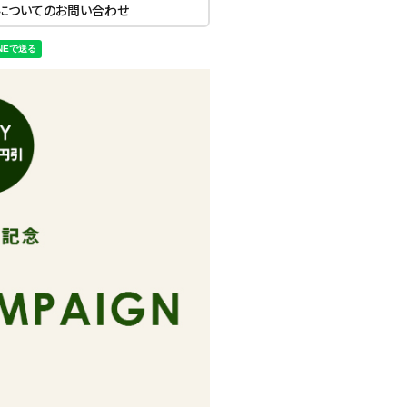
についてのお問い合わせ