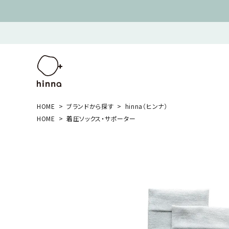
HOME
ブランドから探す
hinna（ヒンナ）
HOME
着圧ソックス・サポーター