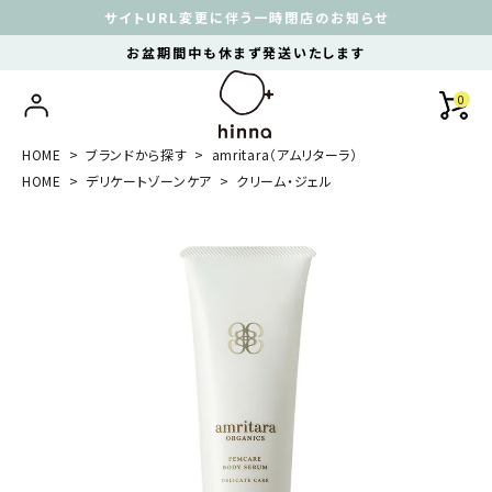
サイトURL変更に伴う一時閉店のお知らせ
お盆期間中も休まず発送いたします
0
HOME
ブランドから探す
amritara（アムリターラ）
HOME
デリケートゾーンケア
クリーム・ジェル