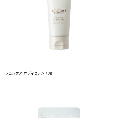
フェムケア ボディセラム 70g