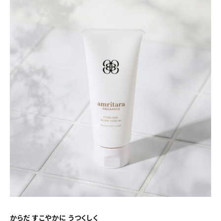
からだ すこやかに うつくしく