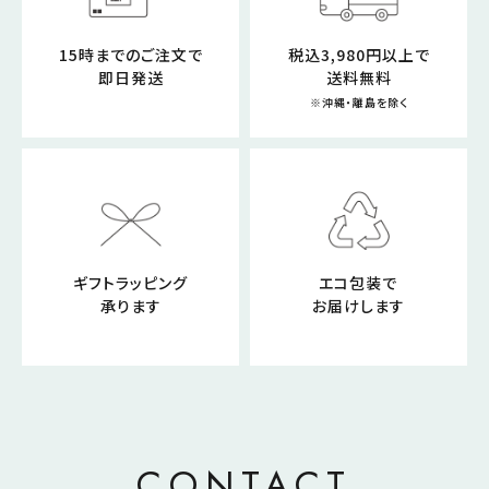
15時までのご注文で
税込3,980円以上で
即日発送
送料無料
※沖縄・離島を除く
ギフトラッピング
エコ包装で
承ります
お届けします
CONTACT