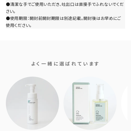
●清潔な手でご使用いただき、吐出口は直接手でふれないでくだ
さい。
●使用期限：開封前開封期限は別途記載。開封後はお早めにご
使用ください。
よく一緒に選ばれています