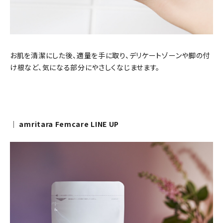
お肌を清潔にした後、適量を手に取り、デリケートゾーンや脚の付
け根など、気になる部分にやさしくなじませます。
｜ amritara Femcare LINE UP