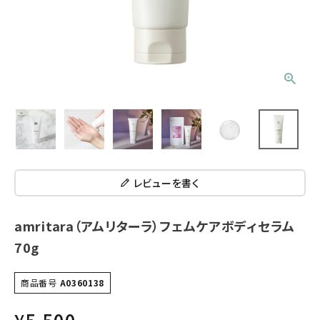
レビューを書く
amritara（アムリターラ）フェムケアボディセラム
70g
商品番号
A0360138