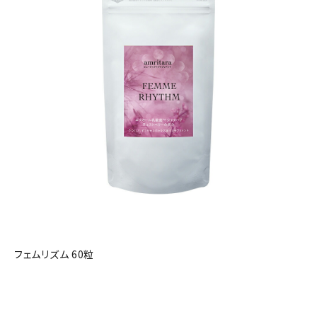
フェムリズム 60粒