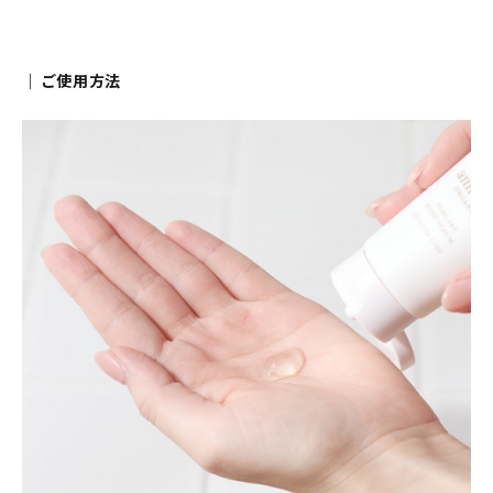
｜ ご使用方法