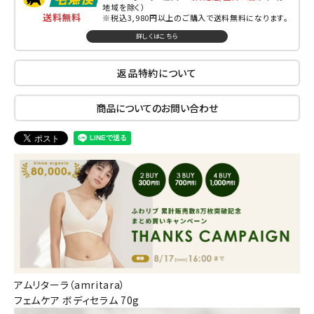
地域を除く）
送料無料
※税込3,980円以上のご購入で送料無料になります。
詳しくはこちら
返品特約について
商品についてのお問い合わせ
アムリターラ（amritara）
フェムケア ボディセラム 70g