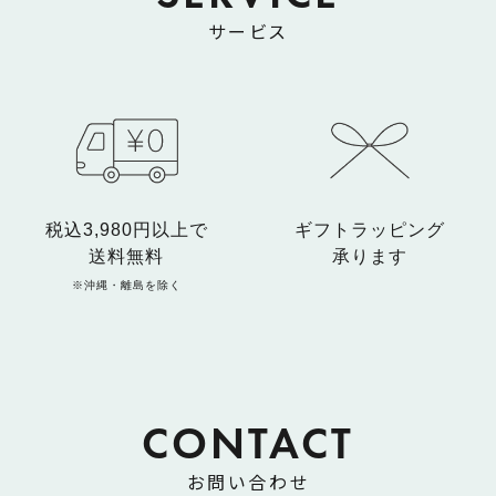
サービス
税込3,980円以上で
ギフトラッピング
送料無料
承ります
※沖縄・離島を除く
CONTACT
お問い合わせ