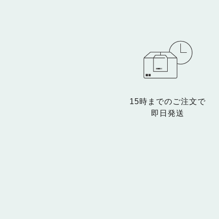
15時までのご注文で
即日発送