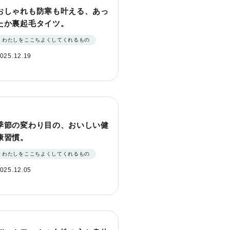
おしゃれも防寒も叶える、あっ
たか裏起毛タイツ。
わたしをここちよくしてくれるもの
025.12.19
季節の変わり目の、おいしい健
康習慣。
わたしをここちよくしてくれるもの
025.12.05