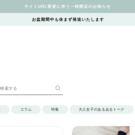
サイトURL変更に伴う一時閉店のお知らせ
お盆期間中も休まず発送いたします
の
コラム
特集
大人女子のあるあるトーク