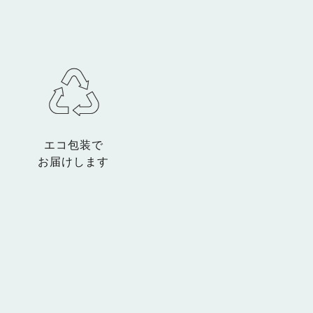
エコ包装で
お届けします