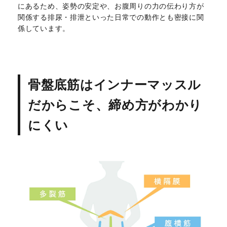
にあるため、姿勢の安定や、お腹周りの力の伝わり方が
関係する排尿・排泄といった日常での動作とも密接に関
係しています。
骨盤底筋はインナーマッスル
だからこそ、締め方がわかり
にくい