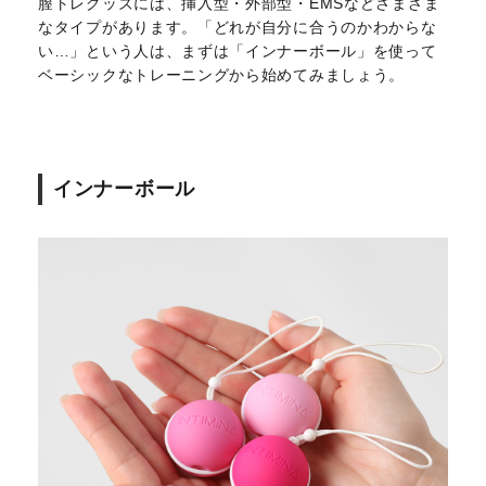
膣トレグッズには、挿入型・外部型・EMSなどさまざま
なタイプがあります。「どれが自分に合うのかわからな
い…」という人は、まずは「インナーボール」を使って
ベーシックなトレーニングから始めてみましょう。
インナーボール