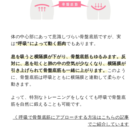
体の中心部にあって意識しづらい骨盤底筋ですが、実
は
“呼吸”によって動く筋肉
でもあります。
息を吸うと横隔膜が下がり、骨盤底筋もゆるみます。反
対に、息を吐くと肺の中の空気が少なくなり、横隔膜が
引き上げられて骨盤底筋も一緒に上がります。
このよう
に、骨盤底筋は呼吸とともに横隔膜と連動して柔らかく
動きます。
よって、特別なトレーニングをしなくても呼吸で骨盤底
筋を自然に鍛えることも可能です。
《 呼吸で骨盤底筋にアプローチする方法はこちらの記事
でご紹介しています