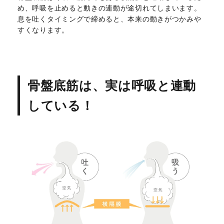
め、呼吸を止めると動きの連動が途切れてしまいます。
息を吐くタイミングで締めると、本来の動きがつかみや
すくなります。
骨盤底筋は、実は呼吸と連動
している！