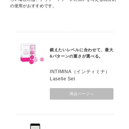
の使用がおすすめです。
鍛えたいレベルに合わせて、最大
6パターンの重さが選べる。
INTIMINA（インティミナ）
Laselle Set
商品ページへ