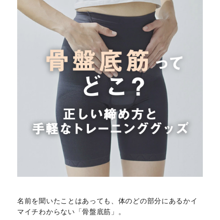
名前を聞いたことはあっても、体のどの部分にあるかイ
マイチわからない「骨盤底筋」。