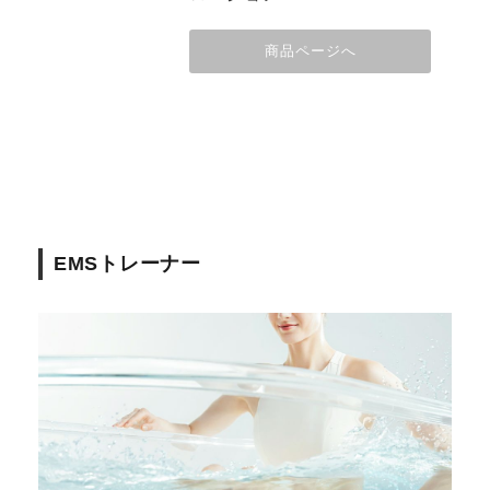
商品ページへ
EMSトレーナー