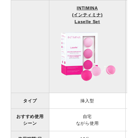
INTIMINA
(インティミナ)
Laselle Set
タイプ
挿入型
おすすめ使用
自宅
シーン
ながら使用