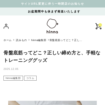
サイトURL変更に伴う一時閉店のお知らせ
お盆期間中も休まず発送いたします
ホーム
読みもの
hinna編集部
骨盤底筋ってどこ？正しい
締め方と、手軽なトレーニ
ンググッズ
骨盤底筋ってどこ？正しい締め方と、手軽な
トレーニンググッズ
2025.12.05
hinna編集部
コラム