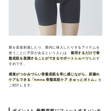
膣を直接刺激したり、膣内に挿入したりするアイテムを
使うことに不安があるという人には、
着用するだけで骨
盤底筋を意識することができるサポートショーツ
もおす
すめです。
感覚がつかみづらい骨盤底筋を常に感じながら、尿漏れ
ケアもできる「hinna 骨盤底筋ケア きゅっとボトム」
を
ご紹介します。