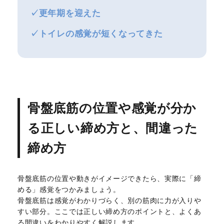
✓更年期を迎えた
✓トイレの感覚が短くなってきた
骨盤底筋の位置や感覚が分か
る正しい締め方と、間違った
締め方
骨盤底筋の位置や動きがイメージできたら、実際に「締
める」感覚をつかみましょう。
骨盤底筋は感覚がわかりづらく、別の筋肉に力が入りや
すい部分。ここでは正しい締め方のポイントと、よくあ
る間違いをわかりやすく解説します。