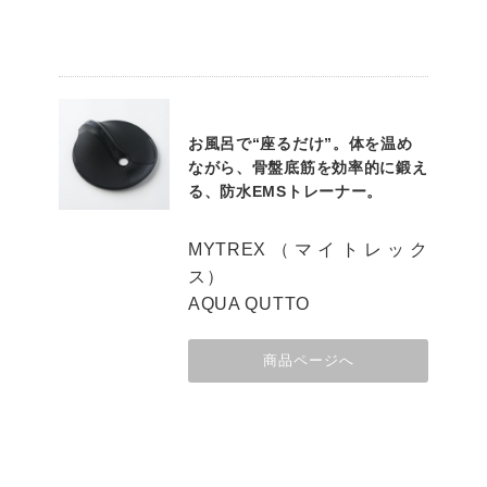
お風呂で“座るだけ”。体を温め
ながら、骨盤底筋を効率的に鍛え
る、防水EMSトレーナー。
MYTREX（マイトレック
ス）
AQUA QUTTO
商品ページへ