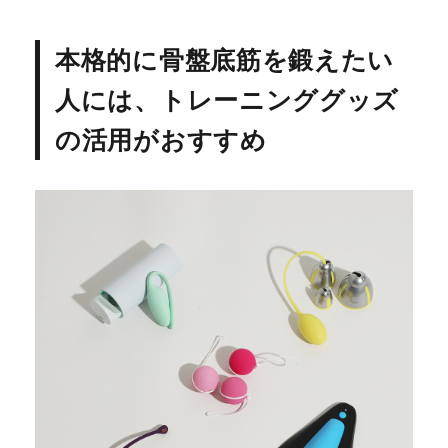
本格的に骨盤底筋を鍛えたい
人には、トレーニンググッズ
の活用がおすすめ