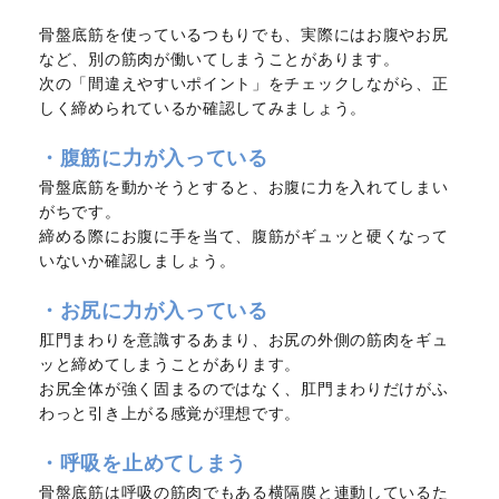
骨盤底筋を使っているつもりでも、実際にはお腹やお尻
など、別の筋肉が働いてしまうことがあります。
次の「間違えやすいポイント」をチェックしながら、正
しく締められているか確認してみましょう。
・腹筋に力が入っている
骨盤底筋を動かそうとすると、お腹に力を入れてしまい
がちです。
締める際にお腹に手を当て、腹筋がギュッと硬くなって
いないか確認しましょう。
・お尻に力が入っている
肛門まわりを意識するあまり、お尻の外側の筋肉をギュ
ッと締めてしまうことがあります。
お尻全体が強く固まるのではなく、肛門まわりだけがふ
わっと引き上がる感覚が理想です。
・呼吸を止めてしまう
骨盤底筋は呼吸の筋肉でもある横隔膜と連動しているた