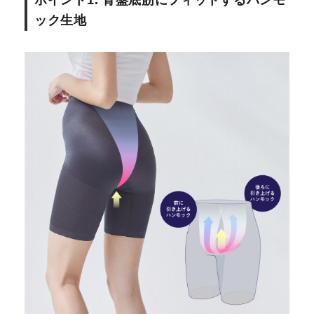
ポイント1. 骨盤底筋にフィットするハンモ
ック生地