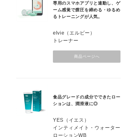
専用のスマホアプリと連動し、ゲ
ーム感覚で膣圧を締める・ゆるめ
るトレーニングが人気。
elvie（エルビー）
トレーナー
商品ページへ
食品グレードの成分でできたロー
ションは、潤滑液に◎
YES（イエス）
インティメイト・ウォーター
ローションWB