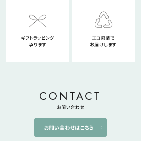
ギフトラッピング
エコ包装で
承ります
お届けします
CONTACT
お問い合わせ
お問い合わせはこちら