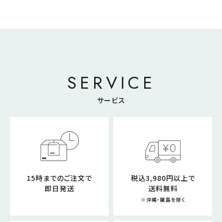
SERVICE
サービス
15時までのご注文で
税込3,980円以上で
即日発送
送料無料
※沖縄・離島を除く