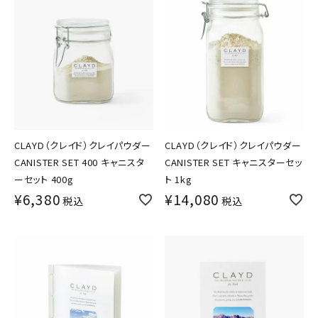
CLAYD（クレイド）クレイパウダー
CLAYD（クレイド）クレイパウダー
CANISTER SET 400 キャニスタ
CANISTER SET キャニスターセッ
ーセット 400g
ト 1kg
¥
6,380
¥
14,080
税込
税込