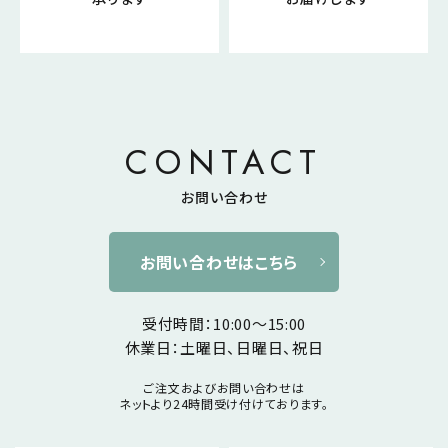
CONTACT
お問い合わせ
お問い合わせはこちら
受付時間：10:00～15:00
休業日：土曜日、日曜日、祝日
ご注文およびお問い合わせは
ネットより24時間受け付けております。