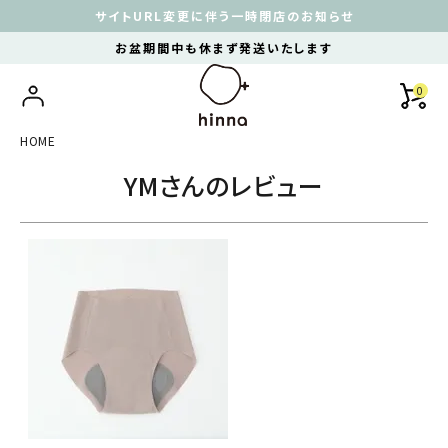
サイトURL変更に伴う一時閉店のお知らせ
お盆期間中も休まず発送いたします
0
HOME
YMさんのレビュー