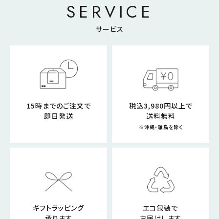
SERVICE
サービス
15時までのご注文で
税込3,980円以上で
即日発送
送料無料
※沖縄・離島を除く
ギフトラッピング
エコ包装で
承ります
お届けします