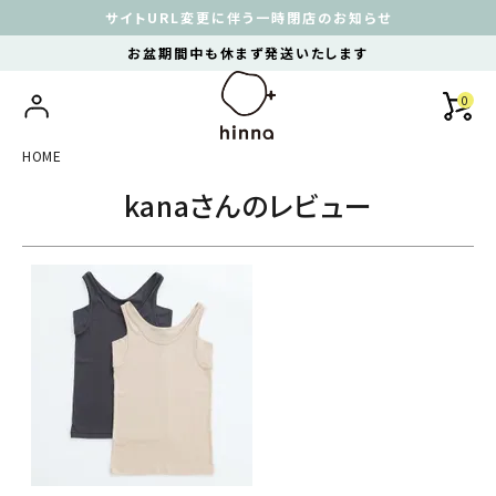
サイトURL変更に伴う一時閉店のお知らせ
お盆期間中も休まず発送いたします
0
HOME
kanaさんのレビュー