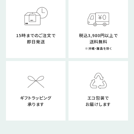
15時までのご注文で
税込3,980円以上で
即日発送
送料無料
※沖縄・離島を除く
ギフトラッピング
エコ包装で
承ります
お届けします