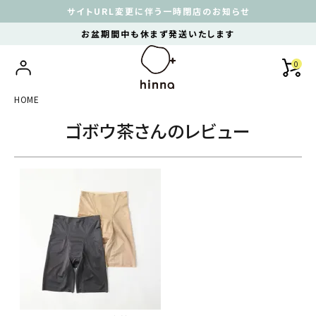
サイトURL変更に伴う一時閉店のお知らせ
お盆期間中も休まず発送いたします
0
HOME
ゴボウ茶さんのレビュー