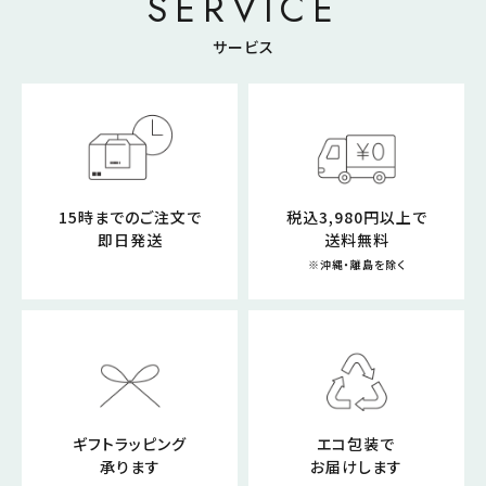
SERVICE
サービス
15時までのご注文で
税込3,980円以上で
即日発送
送料無料
※沖縄・離島を除く
ギフトラッピング
エコ包装で
承ります
お届けします