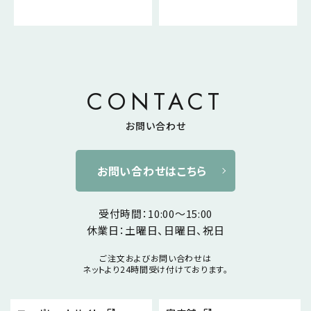
CONTACT
お問い合わせ
お問い合わせはこちら
受付時間：10:00～15:00
休業日：土曜日、日曜日、祝日
ご注文およびお問い合わせは
ネットより24時間受け付けております。