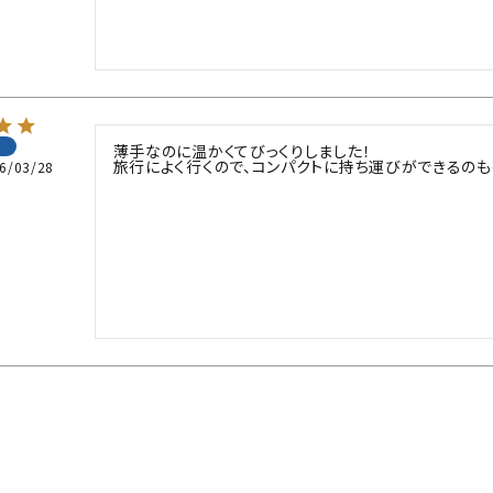
薄手なのに温かくてびっくりしました！

旅行によく行くので、コンパクトに持ち運びができるのも
6/03/28