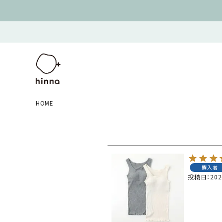
HOME
購入者
投稿日
202