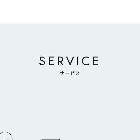
SERVICE
サービス