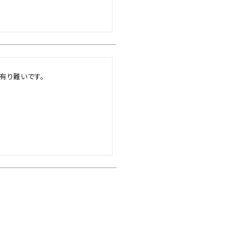
有り難いです。