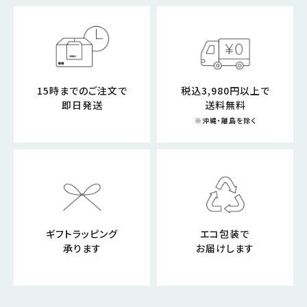
15時までのご注文で
税込3,980円以上で
即日発送
送料無料
※沖縄・離島を除く
ギフトラッピング
エコ包装で
承ります
お届けします