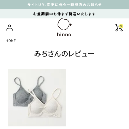
サイトURL変更に伴う一時閉店のお知らせ
お盆期間中も休まず発送いたします
0
HOME
みちさんのレビュー