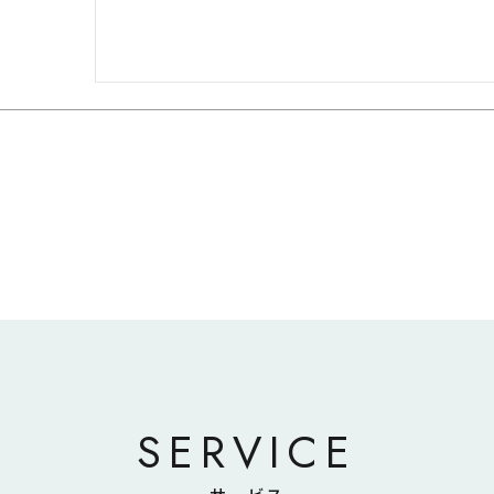
SERVICE