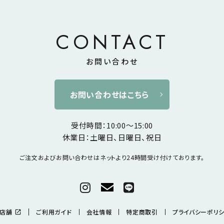
CONTACT
お問い合わせ
お問い合わせはこちら
受付時間：10:00～15:00
休業日：土曜日、日曜日、祝日
ご注文およびお問い合わせは
ネットより24時間受け付けております。
店舗
ご利用ガイド
会社情報
特定商取引
プライバシーポリ
open_in_new