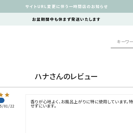
サイトURL変更に伴う一時閉店のお知らせ
お盆期間中も休まず発送いたします
ハナさんのレビュー
香りが心地よく、お風呂上がりに特に使用しています。
せずにいます。
5/01/22