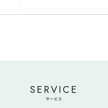
SERVICE
サービス