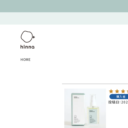
HOME
購入者
投稿日
202