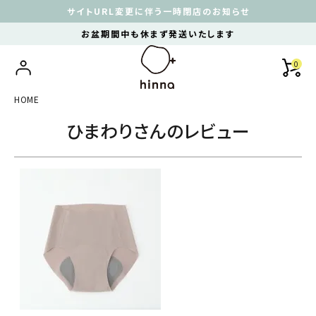
サイトURL変更に伴う一時閉店のお知らせ
お盆期間中も休まず発送いたします
0
HOME
ひまわりさんのレビュー