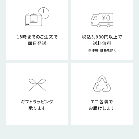
15時までのご注文で
税込3,980円以上で
即日発送
送料無料
※沖縄・離島を除く
ギフトラッピング
エコ包装で
承ります
お届けします