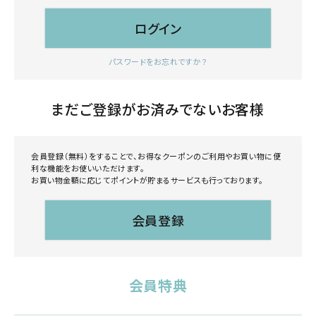
ログイン
パスワードをお忘れですか？
まだご登録がお済みでないお客様
会員登録（無料）をすることで、お得なクーポンのご利用やお買い物に便
利な機能をお使いいただけます。
お買い物金額に応じてポイントが貯まるサービスも行っております。
会員登録
会員特典