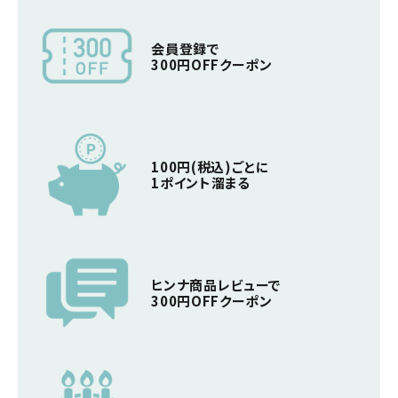
会員登録で
300円OFFクーポン
100円(税込)ごとに
1ポイント溜まる
ヒンナ商品レビューで
300円OFFクーポン