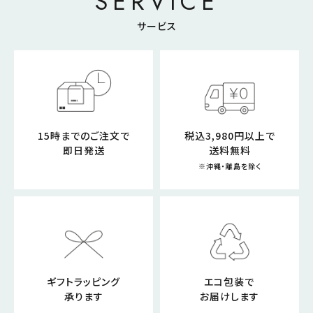
SERVICE
サービス
15時までのご注文で
税込3,980円以上で
即日発送
送料無料
※沖縄・離島を除く
ギフトラッピング
エコ包装で
承ります
お届けします