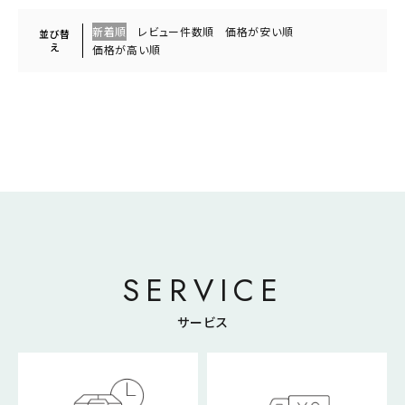
新着順
レビュー件数順
価格が安い順
並び替
え
価格が高い順
SERVICE
サービス