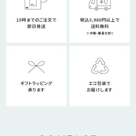
15時までのご注文で
税込3,980円以上で
即日発送
送料無料
※沖縄・離島を除く
ギフトラッピング
エコ包装で
承ります
お届けします