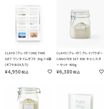
CLAYD（クレイド）ONE TIME
CLAYD（クレイド）クレイパウダー
GIFT ワンタイムギフト 30g×6袋
CANISTER SET 400 キャニスタ
(ギフトBOX入り)
ーセット 400g
¥
4,950
¥
6,380
税込
税込