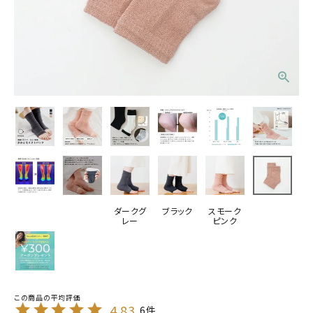
ダークグ
ブラック
スモーク
レー
ピンク
4.83
6