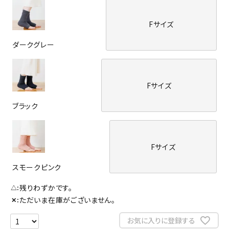
Fサイズ
ダークグレー
Fサイズ
ブラック
Fサイズ
スモークピンク
残りわずかです。
△
ただいま在庫がございません。
✕
お気に入りに登録する