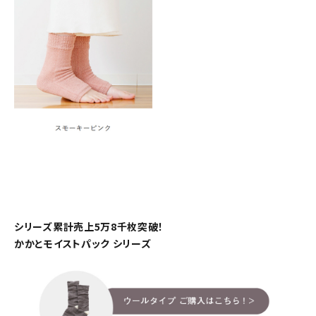
シリーズ累計売上5万8千枚突破！
かかとモイストパック シリーズ