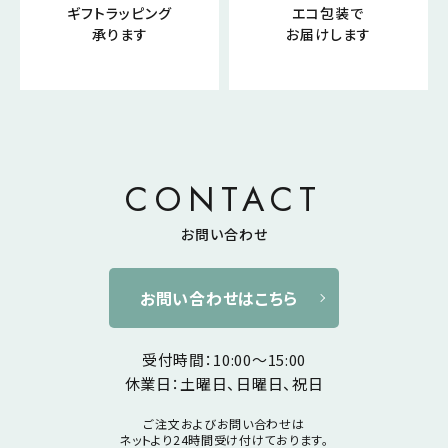
ギフトラッピング
エコ包装で
承ります
お届けします
CONTACT
お問い合わせ
お問い合わせはこちら
受付時間：10:00～15:00
休業日：土曜日、日曜日、祝日
ご注文およびお問い合わせは
ネットより24時間受け付けております。