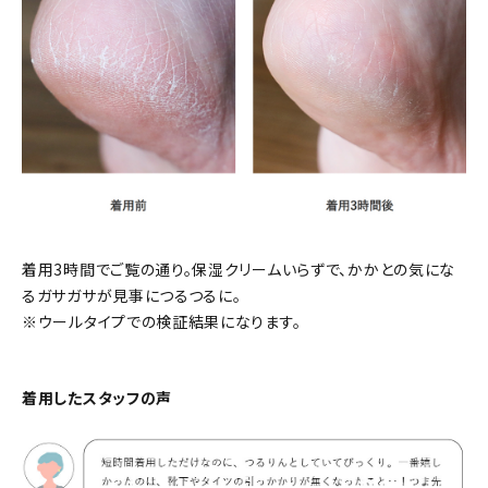
着用3時間でご覧の通り。保湿クリームいらずで、かかとの気にな
るガサガサが見事につるつるに。
※ウールタイプでの検証結果になります。
着用したスタッフの声