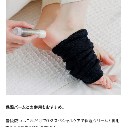
保湿バームとの併用もおすすめ。
普段使いはこれだけでOK！スペシャルケアで保湿クリームと併用