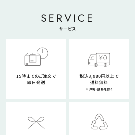
SERVICE
サービス
15時までのご注文で
税込3,980円以上で
即日発送
送料無料
※沖縄・離島を除く