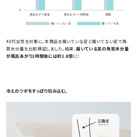
40代女性を対象に、本商品を履いている足と履いてない足で角
質水分量を比較検証しました。結果、
履いている足の角質水分量
が風呂あがり1時間後には約1.8倍
に！
冷えのツボをすっぽり包み込む。