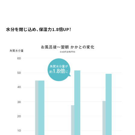
水分を閉じ込め、保湿力1.8倍UP！