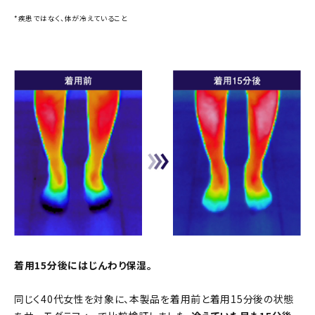
*疾患ではなく、体が冷えていること
着用15分後にはじんわり保湿。
同じく40代女性を対象に、本製品を着用前と着用15分後の状態