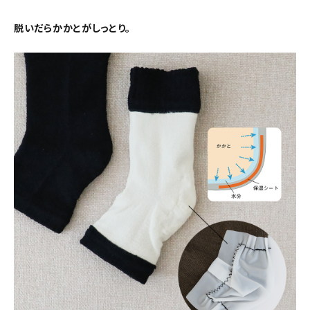
脱いだらかかとがしっとり。