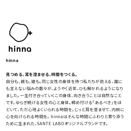
hinna
見つめる、耳を澄ませる、時間をつくる。
自分も、親も、娘も。同じ女性の身体を持つ私たちが抱える、誰に
も言えない悩みの数々が、ようやく近年、ひも解かれるようになり
ました。一生付き合っていくこの身体、向き合うことは自然なこと
です。ゆらぎ続ける女性の心と身体。締め付ける「あるべき」をほ
どいて、ただ心地よくいられる時間を。じっと耳を澄ませて、内側に
心を向けられる時間を。 hinnaはそんな時間にふわりと寄り添う
ために生まれた、SANTE LABOオリジナルブランドです。