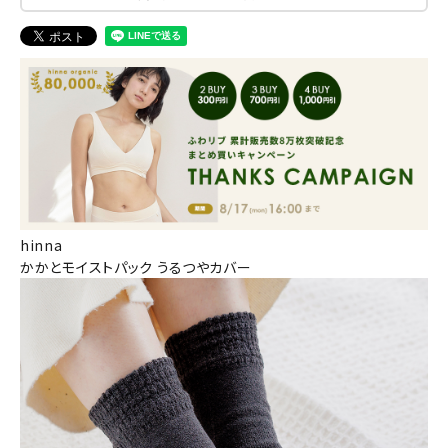
hinna
かかとモイストパック うるつやカバー