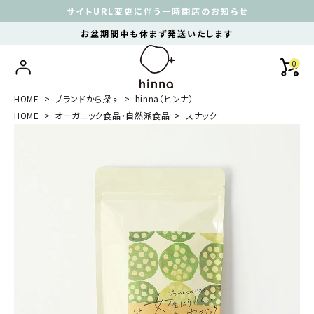
サイトURL変更に伴う一時閉店のお知らせ
お盆期間中も休まず発送いたします
0
HOME
ブランドから探す
hinna（ヒンナ）
HOME
オーガニック食品・自然派食品
スナック