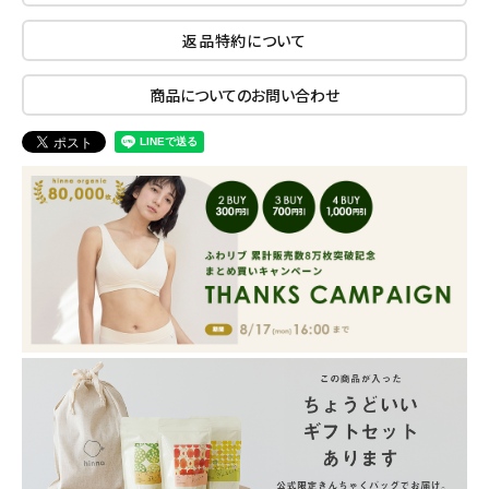
返品特約について
商品についてのお問い合わせ