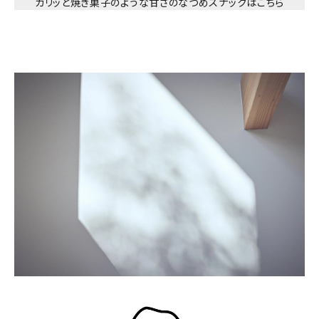
カリッと焼き菓子のような甘さのなつめスナックはこちら