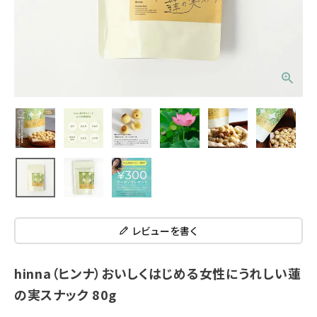
レビューを書く
hinna（ヒンナ）おいしくはじめる女性にうれしい蓮
の実スナック 80g