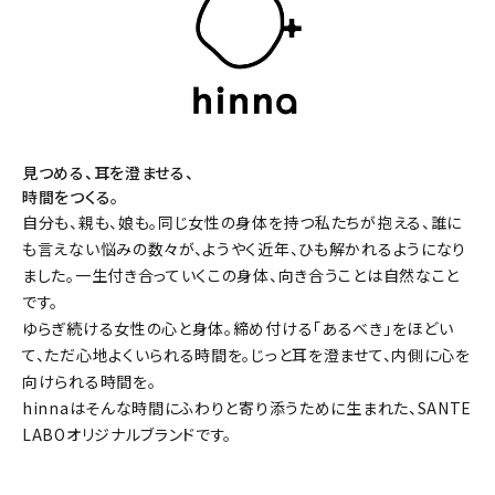
見つめる、耳を澄ませる、
時間をつくる。
自分も、親も、娘も。同じ女性の身体を持つ私たちが抱える、誰に
も言えない悩みの数々が、ようやく近年、ひも解かれるようになり
ました。一生付き合っていくこの身体、向き合うことは自然なこと
です。
ゆらぎ続ける女性の心と身体。締め付ける「あるべき」をほどい
て、ただ心地よくいられる時間を。じっと耳を澄ませて、内側に心を
向けられる時間を。
hinnaはそんな時間にふわりと寄り添うために生まれた、SANTE
LABOオリジナルブランドです。