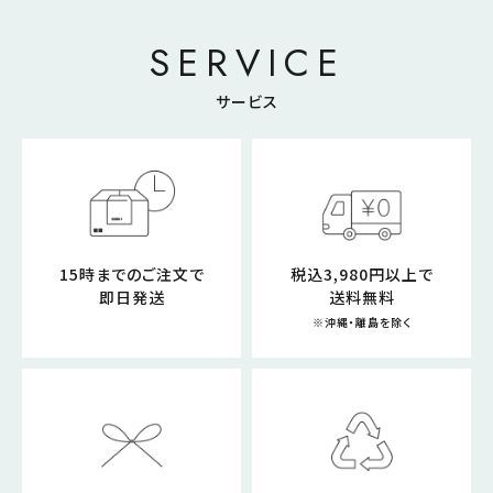
SERVICE
サービス
15時までのご注文で
税込3,980円以上で
即日発送
送料無料
※沖縄・離島を除く