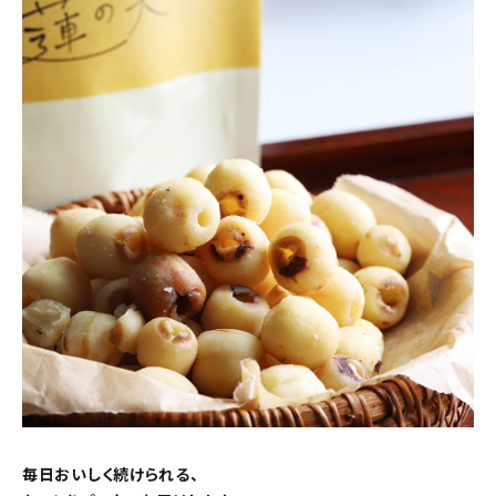
毎日おいしく続けられる、