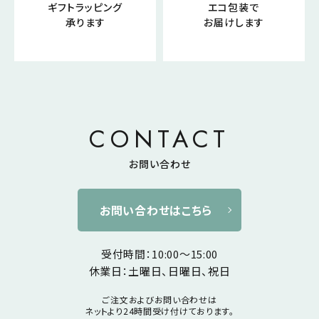
ギフトラッピング
エコ包装で
承ります
お届けします
CONTACT
お問い合わせ
お問い合わせはこちら
受付時間：10:00～15:00
休業日：土曜日、日曜日、祝日
ご注文およびお問い合わせは
ネットより24時間受け付けております。