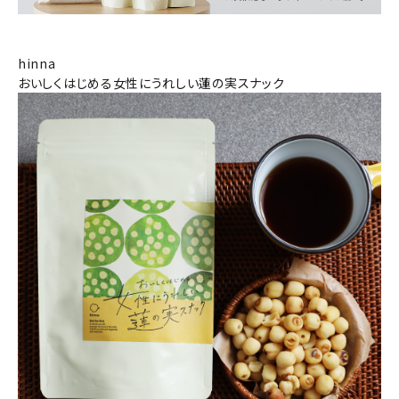
hinna
おいしくはじめる女性にうれしい蓮の実スナック