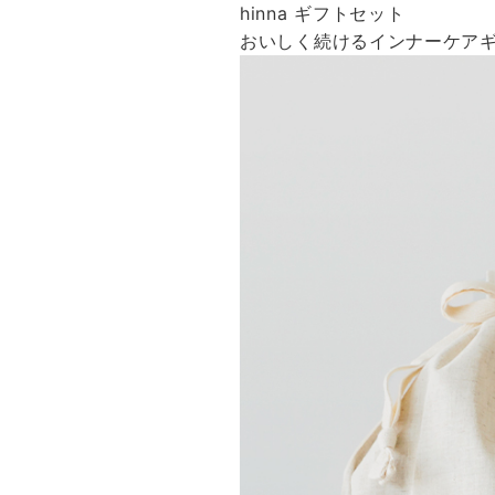
hinna ギフトセット
おいしく続けるインナーケア