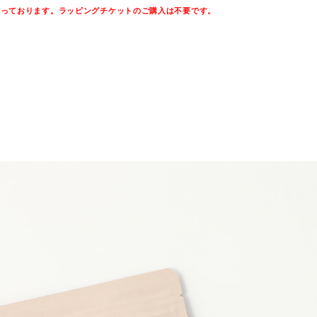
なっております。ラッピングチケットのご購入は不要です。