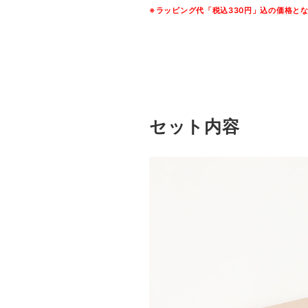
※ラッピング代「税込330円」込の価格と
セット内容