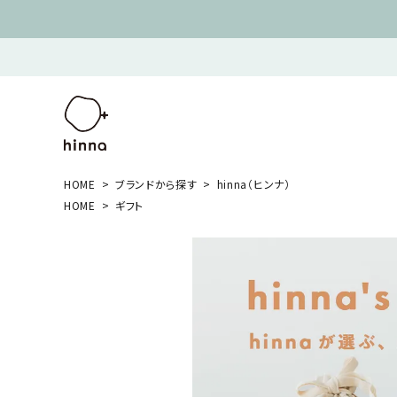
HOME
ブランドから探す
hinna（ヒンナ）
HOME
ギフト