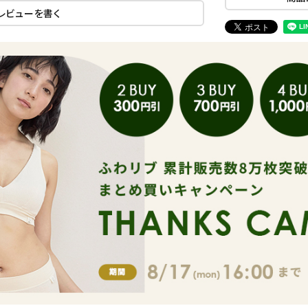
レビューを書く