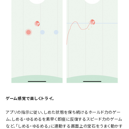
ゲーム感覚で楽しくトライ。
アプリの指示に従い、しめた状態を保ち続けるホールド力のゲー
ム、しめる・ゆるめるを素早く即座に反復するスピード力のゲーム
など、「しめる・ゆるめる」に連動する画面上の宝石をうまく動かす