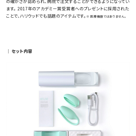
の確かさが認められ、病院で注文することができるようになってい
ます。 2017年のアカデミー賞受賞者へのプレゼントに採用された
ことで、ハリウッドでも話題のアイテムです。
※ 医療機器ではありません。
｜ セット内容