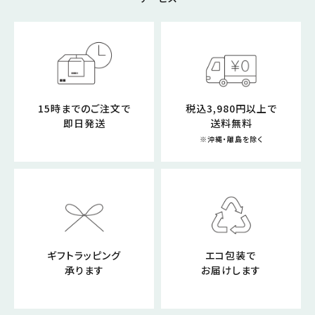
15時までのご注文で
税込3,980円以上で
即日発送
送料無料
※沖縄・離島を除く
ギフトラッピング
エコ包装で
承ります
お届けします