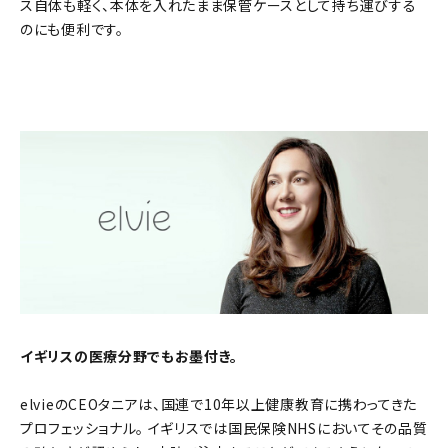
ス自体も軽く、本体を入れたまま保管ケースとして持ち運びする
のにも便利です。
イギリスの医療分野でもお墨付き。
elvieのCEOタニアは、国連で10年以上健康教育に携わってきた
プロフェッショナル。 イギリスでは国民保険NHSにおいてその品質