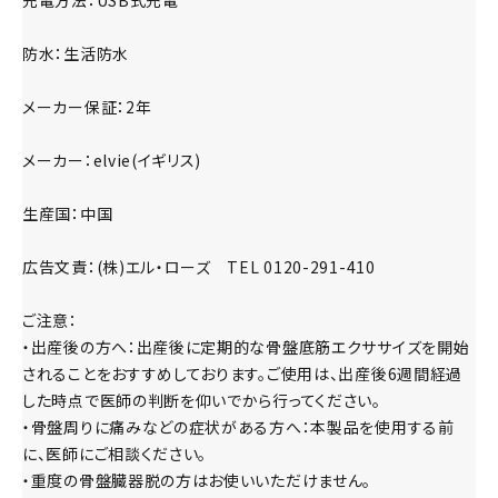
防水：生活防水
メーカー保証：2年
メーカー：elvie(イギリス)
生産国：中国
広告文責：(株)エル・ローズ TEL 0120-291-410
ご注意：
・出産後の方へ：出産後に定期的な骨盤底筋エクササイズを開始
されることをおすすめしております。ご使用は、出産後6週間経過
した時点で医師の判断を仰いでから行ってください。
・骨盤周りに痛みなどの症状がある方へ：本製品を使用する前
に、医師にご相談ください。
・重度の骨盤臓器脱の方はお使いいただけません。