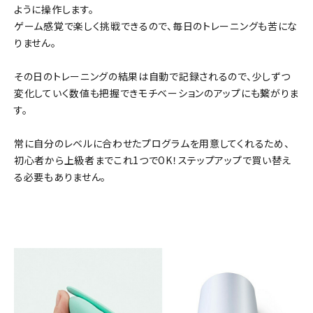
ように操作します。
ゲーム感覚で楽しく挑戦できるので、毎日のトレーニングも苦にな
りません。
その日のトレーニングの結果は自動で記録されるので、少しずつ
変化していく数値も把握できモチベーションのアップにも繋がりま
す。
常に自分のレベルに合わせたプログラムを用意してくれるため、
初心者から上級者までこれ1つでOK！ステップアップで買い替え
る必要もありません。