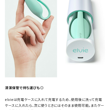
清潔保管で持ち運びも◎
elvieは充電ケースに入れて充電するため、使用後に洗って充電
ケースに入れたら、次に使うときにはそのまま使用可能。またケー