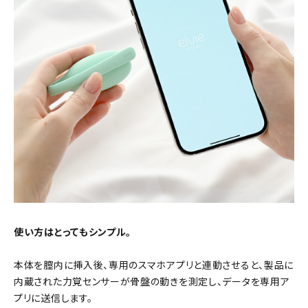
使い方はとってもシンプル。
本体を膣内に挿入後、専用のスマホアプリと連動させると、製品に
内蔵された力覚センサーが骨盤の動きを測定し、データを専用ア
プリに送信します。