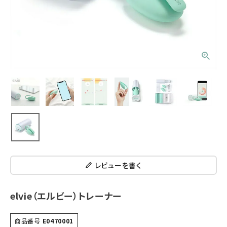
レビューを書く
elvie（エルビー）トレーナー
商品番号
E0470001