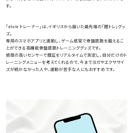
す。
「elvie トレーナー」は、イギリスから届いた最先端の「膣トレ」グッ
ズ。
専用のスマホアプリと連動し、ゲーム感覚で骨盤底筋を鍛えるこ
とができる高機能骨盤底筋トレーニンググッズです。
感度の高いセンサーで膣圧をリアルタイムで測定し、自分だけのト
レーニングメニューを考えてくれるので、今までヨガやエクササイ
ズが続かなかった人や、運動が苦手な人にもおすすめです。