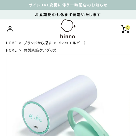
サイトURL変更に伴う一時閉店のお知らせ
お盆期間中も休まず発送いたします
0
HOME
ブランドから探す
elvie（エルビー）
HOME
骨盤底筋ケアグッズ