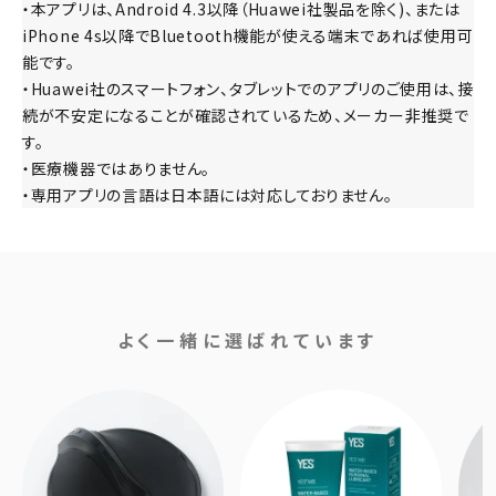
・本アプリは、Android 4.3以降（Huawei社製品を除く)、または
iPhone 4s以降でBluetooth機能が使える端末であれば使用可
能です。
・Huawei社のスマートフォン、タブレットでのアプリのご使用は、接
続が不安定になることが確認されているため、メーカー非推奨で
す。
・医療機器ではありません。
・専用アプリの言語は日本語には対応しておりません。
よく一緒に選ばれています