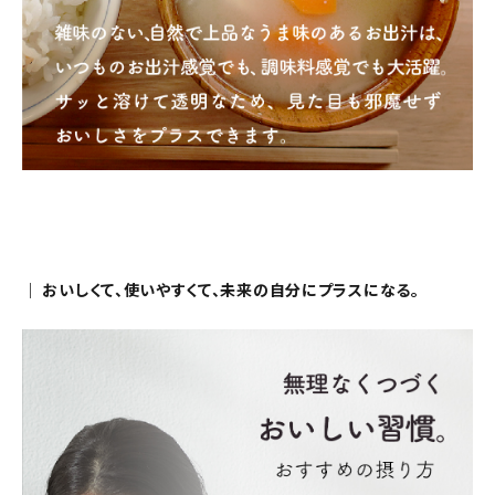
｜ おいしくて、使いやすくて、未来の自分にプラスになる。