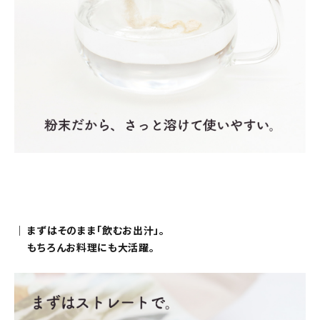
｜ まずはそのまま「飲むお出汁」。
もちろんお料理にも大活躍。