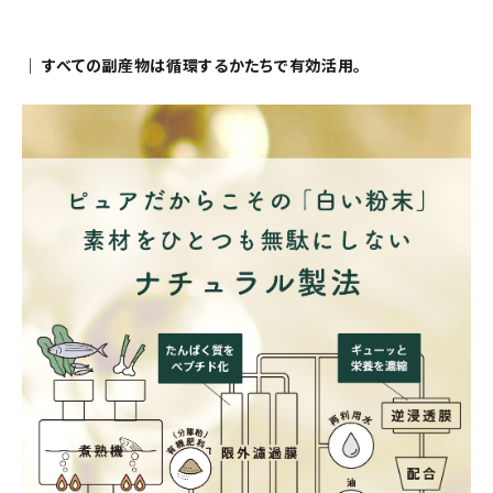
｜ すべての副産物は循環するかたちで有効活用。