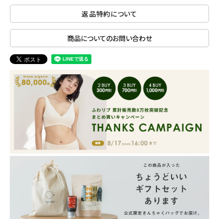
返品特約について
商品についてのお問い合わせ