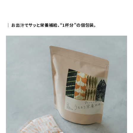
｜ お出汁でサッと栄養補給、“1杯分”の個包装。