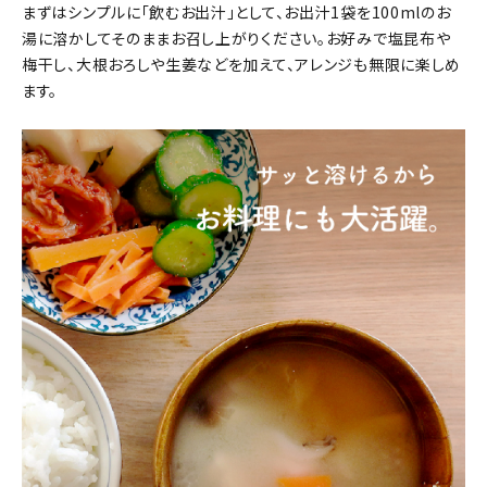
まずはシンプルに「飲むお出汁」として、お出汁1袋を100mlのお
湯に溶かしてそのままお召し上がりください。お好みで塩昆布や
梅干し、大根おろしや生姜などを加えて、アレンジも無限に楽しめ
ます。