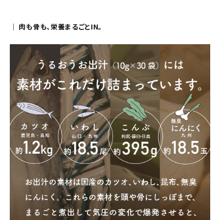
｜ 肉も骨も、栄養まるごとIN。