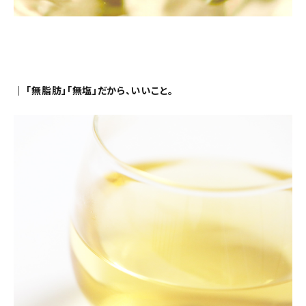
｜ 「無脂肪」「無塩」だから、いいこと。