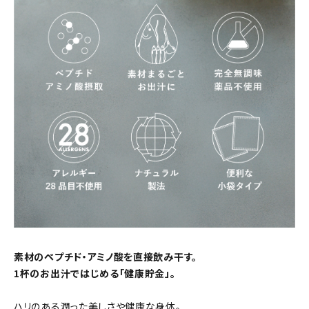
素材のペプチド・アミノ酸を直接飲み干す。
1杯のお出汁ではじめる「健康貯金」。
ハリのある潤った美しさや健康な身体。