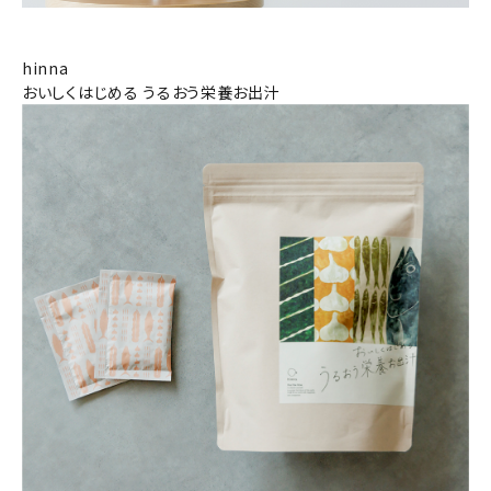
hinna
おいしくはじめる うるおう栄養お出汁