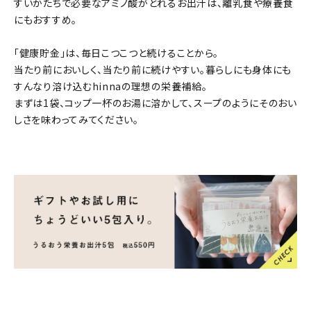
すいかたちで必要なアミノ酸がとれるお出汁は、離乳食や療養食
にもおすすめ。
「健康貯金」は、毎日こつこつと続けることから。
当たり前においしく、当たり前に続けやすい。暮らしにも身体にも
すんなり溶け込むhinnaの理想の栄養補給。
まずは1袋、コップ一杯のお湯に溶かして、スープのようにそのおい
しさを味わってみてください。