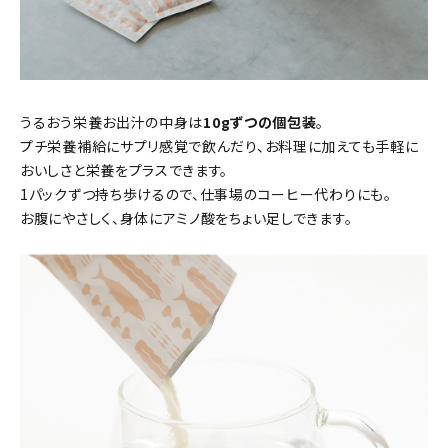
うるおう栄養お出汁の中身は
10gずつの個包装
。
プチ栄養補給にサプリ感覚で飲んだり、お料理に加えても手軽に
おいしさと栄養をプラスできます。
1パックずつ持ち歩けるので、仕事場のコーヒー代わりにも。
お腹にやさしく、身体にアミノ酸をちょい足しできます。