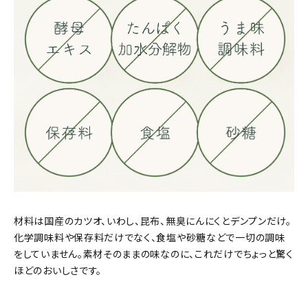
材料は国産のカツオ、いわし、昆布、無臭にんにくとデンプンだけ。
化学調味料や保存料だけでなく、食塩や砂糖などで一切の調味
をしていません。素材そのままの味なのに、これだけでちょっと驚く
ほどのおいしさです。