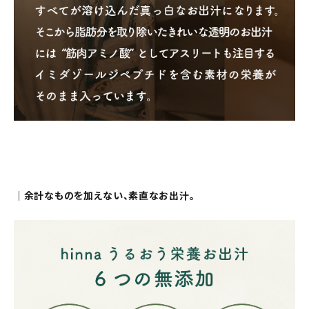
｜余計なものを加えない、素直なお出汁。