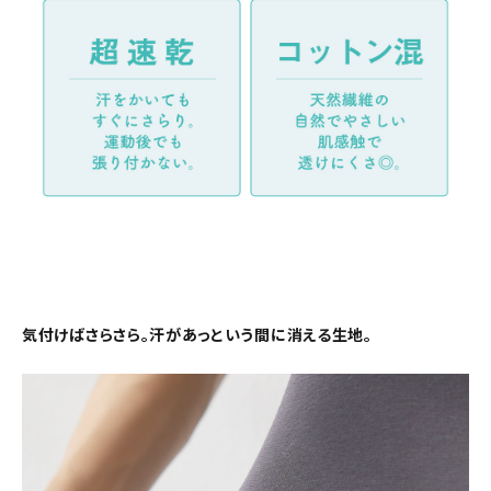
気付けばさらさら。汗があっという間に消える生地。