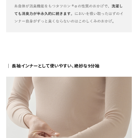
｜ 長袖インナーとして使いやすい、絶妙な9分袖