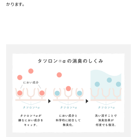
かります。