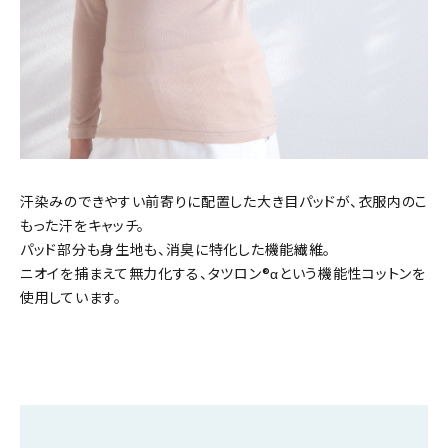
汗染みのできやすい前寄りに配置した大き目パッドが、衣服内のこ
もった汗をキャッチ。
パッド部分も身生地も、消臭に特化した機能繊維。
ニオイを捕まえて無力化する、タツロン®αという機能性コットンを
使用しています。