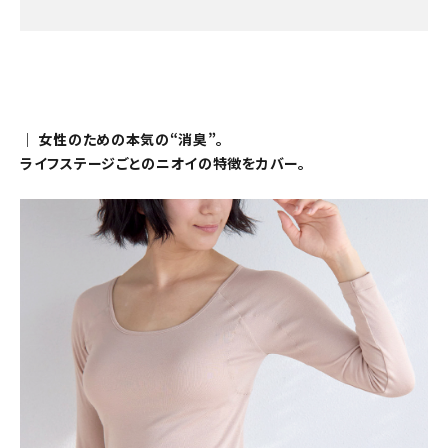
｜ 女性のための本気の“消臭”。
ライフステージごとのニオイの特徴をカバー。