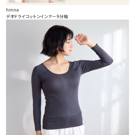
hinna
デオドライコットンインナー9分袖