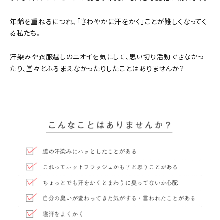
年齢を重ねるにつれ、「さわやかに汗をかく」ことが難しくなってく
る私たち。
汗染みや衣服越しのニオイを気にして、思い切り活動できなかっ
たり、堂々とふるまえなかったりしたことはありませんか？