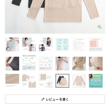
レビューを書く