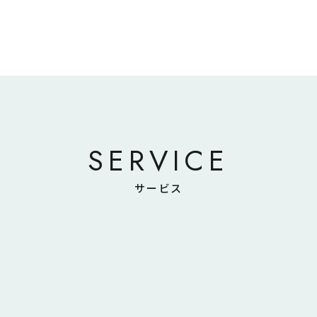
SERVICE
サービス