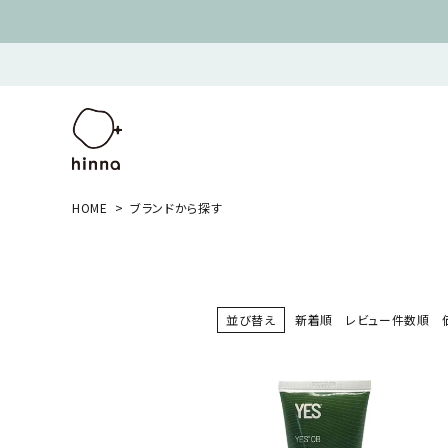
HOME
ブランドから探す
並び替え
新着順
レビュー件数順