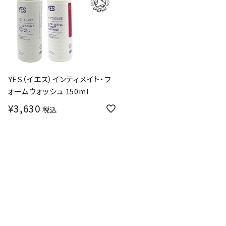
YES（イエス）インティメイト・フ
ォームウォッシュ 150ml
¥
3,630
税込