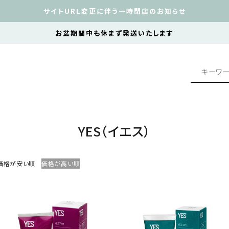
サイトURL変更に伴う一時閉店のお知らせ
お盆期間中も休まず発送いたします
YES（イエス）
価格が安い順
価格が高い順