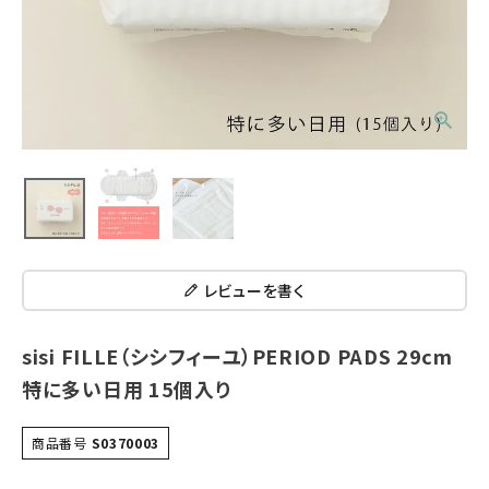
レビューを書く
sisi FILLE（シシフィーユ）PERIOD PADS 29cm
特に多い日用 15個入り
商品番号
S0370003