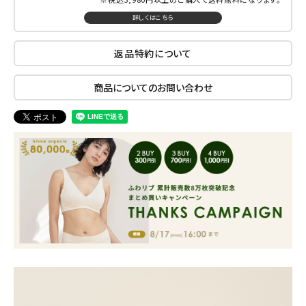
詳しくはこちら
返品特約について
商品についてのお問い合わせ