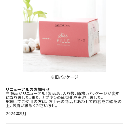
※旧パッケージ
リニューアルのお知らせ
当商品がリニューアル！製品名、入り数、価格、パッケージが変更
になりました。また、ナプキンの薄型化を実現しました。
継続してご使用の方は、お手元の商品とあわせて内容をご確認の
上、お買い求めくださいませ。
2024年9月