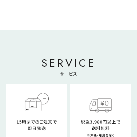
SERVICE
サービス
15時までのご注文で
税込3,980円以上で
即日発送
送料無料
※沖縄・離島を除く