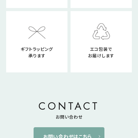
ギフトラッピング
エコ包装で
承ります
お届けします
CONTACT
お問い合わせ
お問い合わせはこちら