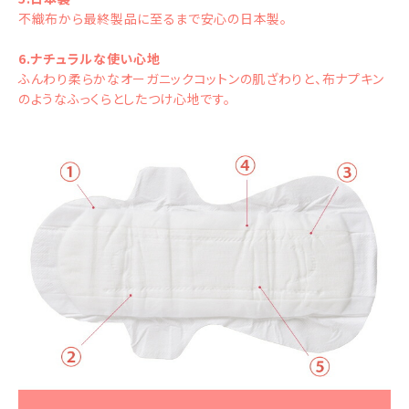
不織布から最終製品に至るまで安心の日本製。
6.ナチュラルな使い心地
ふんわり柔らかなオーガニックコットンの肌ざわりと、布ナプキン
のようなふっくらとしたつけ心地です。