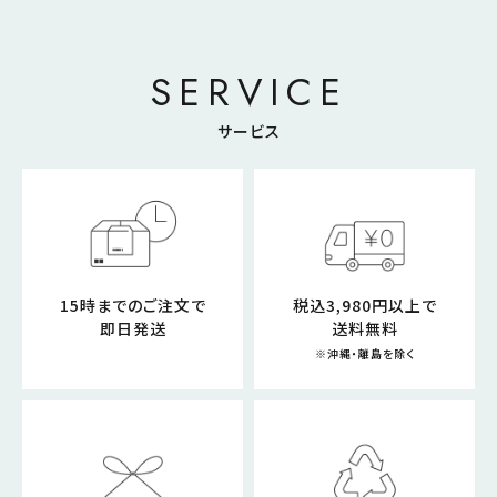
SERVICE
サービス
15時までのご注文で
税込3,980円以上で
即日発送
送料無料
※沖縄・離島を除く