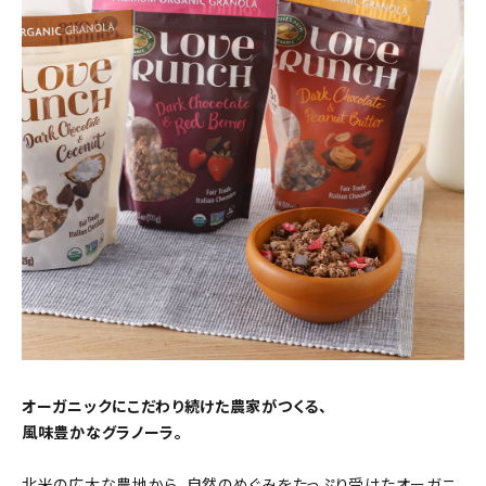
オーガニックにこだわり続けた農家がつくる、
風味豊かなグラノーラ。
北米の広大な農地から、自然のめぐみをたっぷり受けたオーガニ