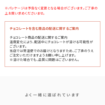
※パッケージは予告なく変更となる場合がございます。ご了承の
上お買い求めくださいませ。
チョコレートを含む商品の配送に関するご案内
チョコレート商品の配送に関するご案内
温度変化により、配送中にチョコレートが溶ける可能性が
ございます。
当店では常温便でのお届けとなりますため、ご了承のうえ
ご注文いただけますようお願い申し上げます。
※溶けた場合でも、品質に問題はございません。
よく一緒に選ばれています