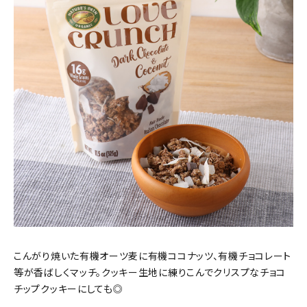
こんがり焼いた有機オーツ麦に有機ココナッツ、有機チョコレート
等が香ばしくマッチ。クッキー生地に練りこんでクリスプなチョコ
チップクッキーにしても◎