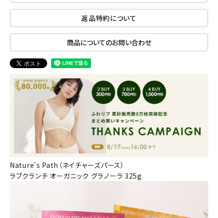
返品特約について
商品についてのお問い合わせ
Nature's Path（ネイチャーズパース）
ラブクランチ オーガニック グラノーラ 325g