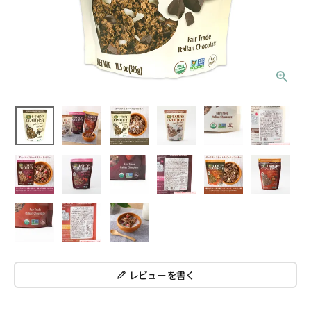
レビューを書く