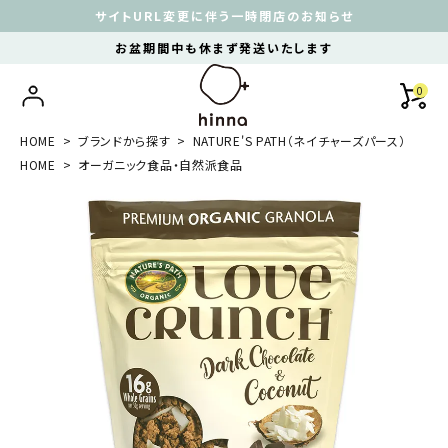
サイトURL変更に伴う一時閉店のお知らせ
お盆期間中も休まず発送いたします
0
HOME
ブランドから探す
NATURE'S PATH（ネイチャーズパース）
HOME
オーガニック食品・自然派食品