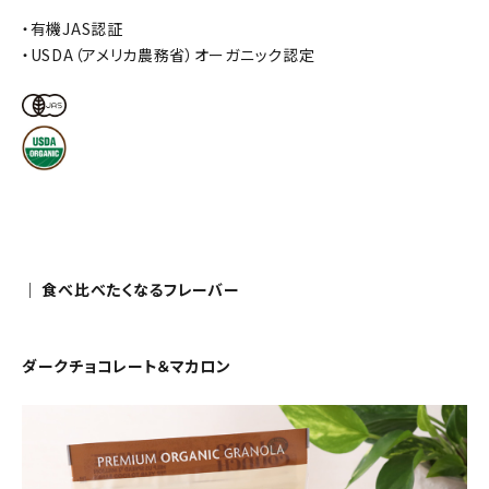
・有機JAS認証
・USDA（アメリカ農務省）オーガニック認定
｜ 食べ比べたくなるフレーバー
ダークチョコレート＆マカロン