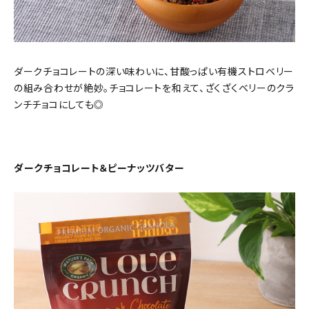
ダークチョコレートの深い味わいに、甘酸っぱい有機ストロベリー
の組み合わせが絶妙。チョコレートを和えて、ざくざくベリーのクラ
ンチチョコにしても◎
ダークチョコレート＆ピーナッツバター