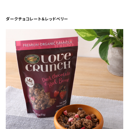
ダークチョコレート＆レッドベリー