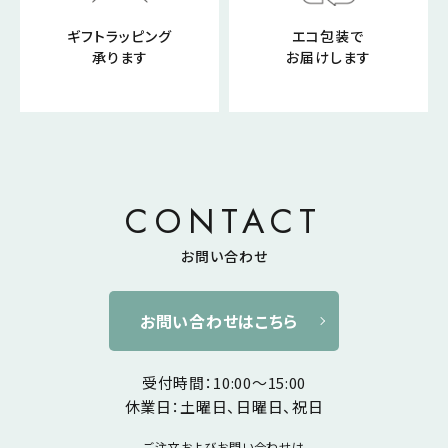
ギフトラッピング
エコ包装で
承ります
お届けします
CONTACT
お問い合わせ
お問い合わせはこちら
受付時間：10:00～15:00
休業日：土曜日、日曜日、祝日
ご注文およびお問い合わせは