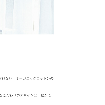
付けない、オーガニックコットンの
なこだわりのデザインは、動きに