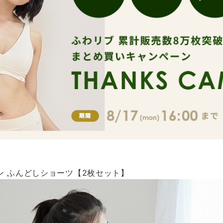
ン ふんどしショーツ【2枚セット】