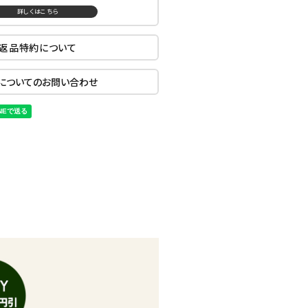
詳しくはこちら
返品特約について
についてのお問い合わせ