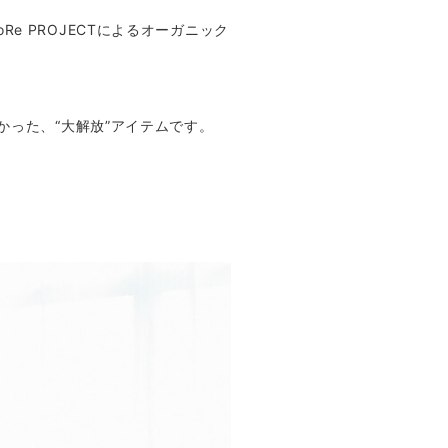
 PROJECTによるオーガニック
かった、“大解放”アイテムです。