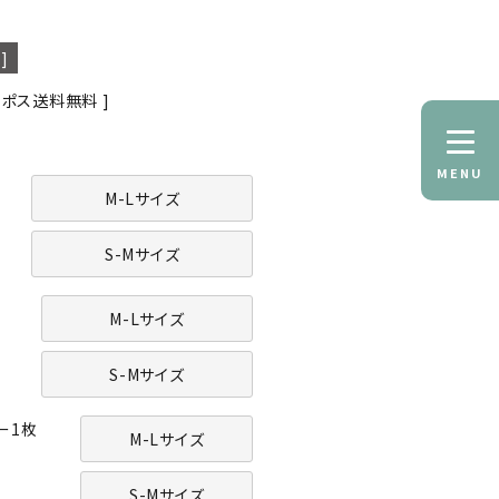
]
コポス送料無料
MENU
M-Lサイズ
S-Mサイズ
M-Lサイズ
S-Mサイズ
ー1枚
M-Lサイズ
S-Mサイズ