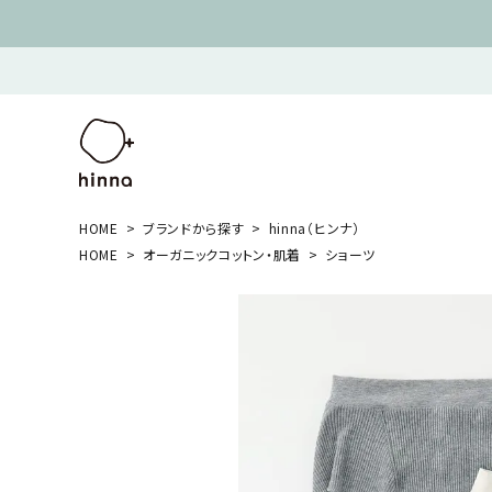
HOME
ブランドから探す
hinna（ヒンナ）
HOME
オーガニックコットン・肌着
ショーツ