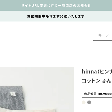
サイトURL変更に伴う一時閉店のお知らせ
お盆期間中も休まず発送いたします
hinna（ヒ
コットン ふん
商品番号
H029000