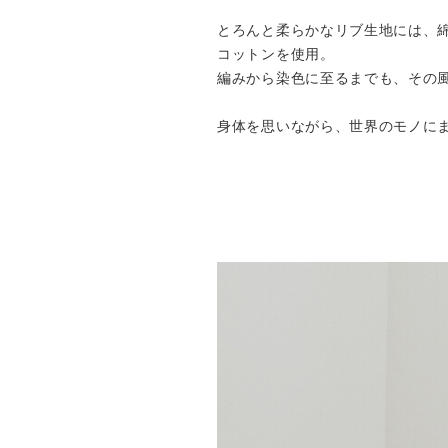
とろんと柔らかなリブ生地には、綿花
コットンを使用。
編みから染色に至るまでも、その
身体を思いながら、世界のモノにま