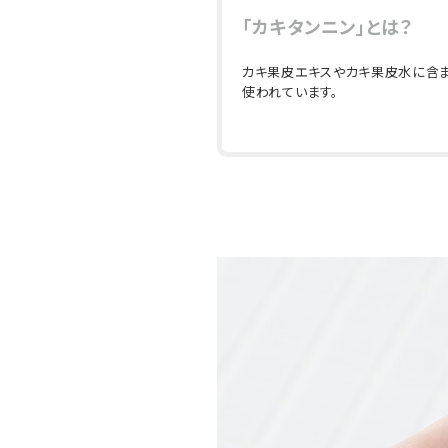
「カキタンニン」とは？
カキ果皮エキスやカキ果皮水に含ま
使われています。