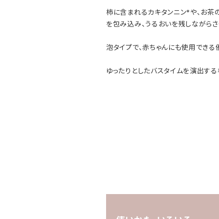
柿に含まれるカキタンニン*や、お茶
を包み込み、うるおいを残しながらさ
泡タイプで、赤ちゃんにも使用できる
ゆったりとしたバスタイムを演出する