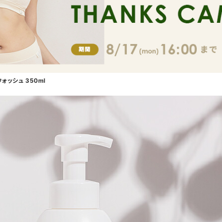
ッシュ 350ml