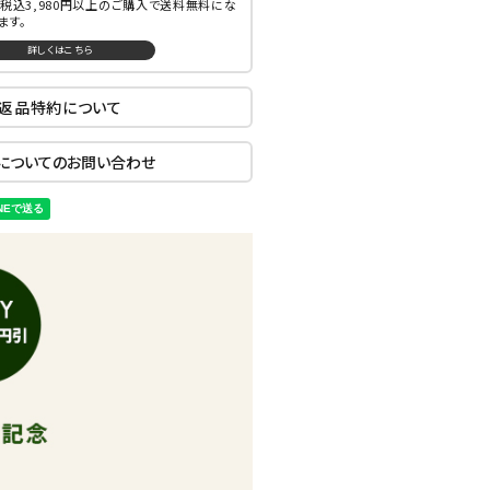
税込3,980円以上のご購入で送料無料にな
ます。
詳しくはこちら
返品特約について
についてのお問い合わせ