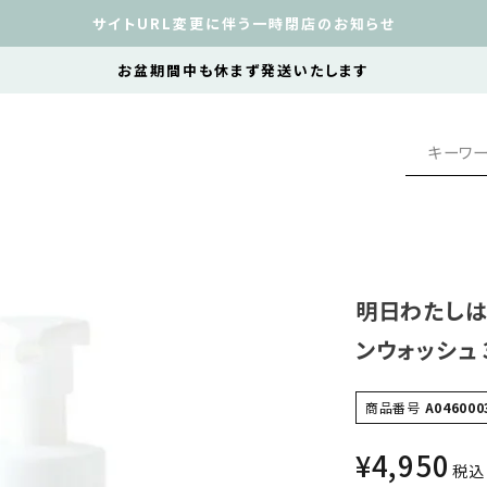
サイトURL変更に伴う一時閉店のお知らせ
お盆期間中も休まず発送いたします
明日わたしは
ンウォッシュ 
商品番号
A046000
¥
4,950
税込