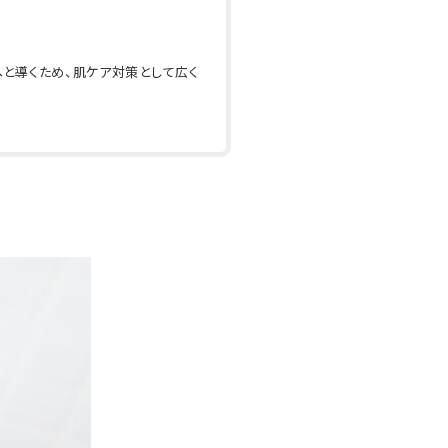
と導くため、肌ケア対策として広く