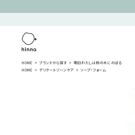
HOME
ブランドから探す
明日わたしは柿の木にのぼる
HOME
デリケートゾーンケア
ソープ・フォーム