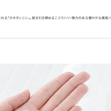
れる「カキタンニン」。肌を引き締めることでハリ・弾力のある健やかな美肌へ