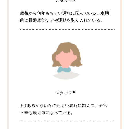
スタッフA
産後から何年もちょい漏れに悩んでいる。定期
的に骨盤底筋ケアや運動を取り入れている。
スタッフB
月1あるかないかのちょい漏れに加えて、子宮
下垂も最近気になっている。