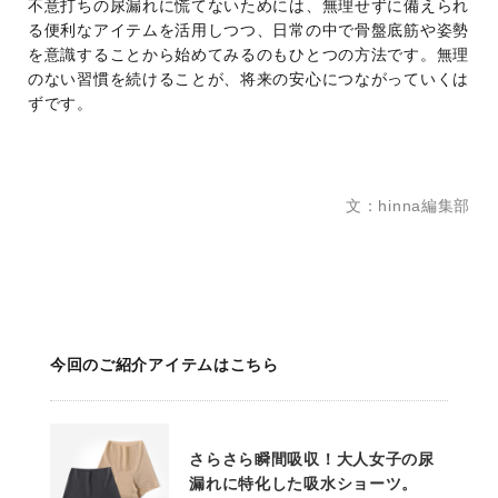
不意打ちの尿漏れに慌てないためには、無理せずに備えられ
る便利なアイテムを活用しつつ、日常の中で骨盤底筋や姿勢
を意識することから始めてみるのもひとつの方法です。無理
のない習慣を続けることが、将来の安心につながっていくは
ずです。
文：hinna編集部
今回のご紹介アイテムはこちら
さらさら瞬間吸収！大人女子の尿
漏れに特化した吸水ショーツ。