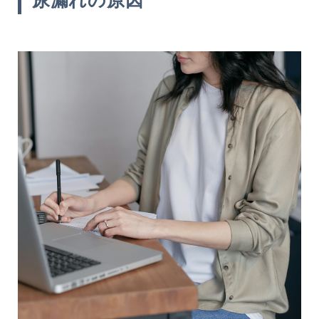
尿漏れの原因