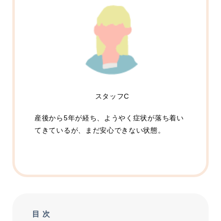
スタッフC
産後から5年が経ち、ようやく症状が落ち着い
てきているが、まだ安心できない状態。
目 次