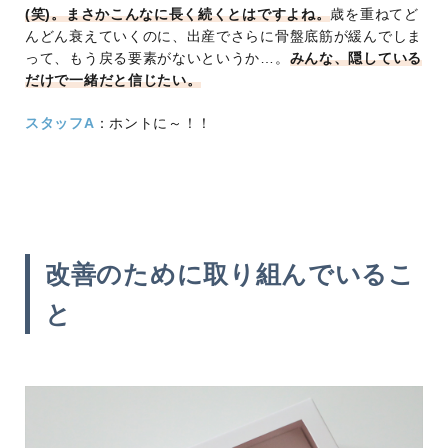
(笑)。まさかこんなに長く続くとはですよね。
歳を重ねてど
んどん衰えていくのに、出産でさらに骨盤底筋が緩んでしま
って、もう戻る要素がないというか…。
みんな、隠している
だけで一緒だと信じたい。
スタッフA
：ホントに～！！
改善のために取り組んでいるこ
と