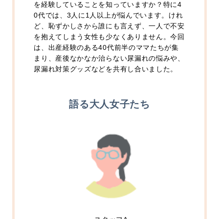
を経験していることを知っていますか？特に4
0代では、3人に1人以上が悩んでいます。けれ
ど、恥ずかしさから誰にも言えず、一人で不安
を抱えてしまう女性も少なくありません。今回
は、出産経験のある40代前半のママたちが集
まり、産後なかなか治らない尿漏れの悩みや、
尿漏れ対策グッズなどを共有し合いました。
語る大人女子たち