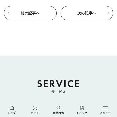
前の記事へ
次の記事へ
SERVICE
サービス
トップ
カート
商品検索
トピック
メニュー