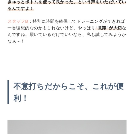
きゅっとボトムを使って良かった」という声をいただいてい
るんですよ！
スタッフB
：特別に時間を確保してトレーニングができれば
一番理想的なのかもしれないけど、やっぱり
“意識”が大切
な
んですね。履いているだけでいいなら、私も試してみようか
なぁ～！
不意打ちだからこそ、これが便
利！