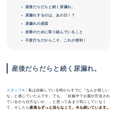
産後だらだらと続く尿漏れ。
尿漏れするのは、あの日！？
尿漏れの原因
改善のために取り組んでいること
不意打ちだからこそ、これが便利！
産後だらだらと続く尿漏れ。
スタッフA
：私は妊娠している時からすでに「なんか怪しい
な」と感じていたんです。でも、「妊娠中でお腹が圧迫され
ているから仕方ないか…」と思ってあまり気にしていなく
て。そしたら
産後もずっと治らなくて、今も続いています。