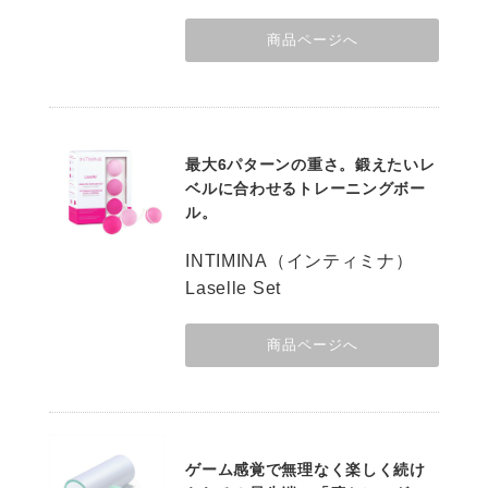
商品ページへ
最大6パターンの重さ。鍛えたいレ
ベルに合わせるトレーニングボー
ル。
INTIMINA（インティミナ）
Laselle Set
商品ページへ
ゲーム感覚で無理なく楽しく続け