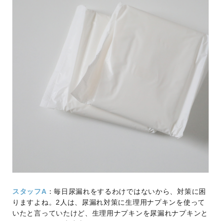
スタッフA
：毎日尿漏れをするわけではないから、対策に困
りますよね。2人は、尿漏れ対策に生理用ナプキンを使って
いたと言っていたけど、生理用ナプキンを尿漏れナプキンと