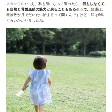
スタッフC
：いえ、私も気になって調べたら、
何もしなくて
も自然と骨盤底筋の筋力が戻ることもあるそうで。
普通は、
産後数か月でだいたい治まるって聞くんですけど、私は5年
ぐらいかかりましたね。