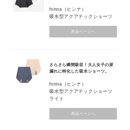
hinna（ヒンナ）
吸水型アクアテックショーツ
商品ページへ
さらさら瞬間吸収！大人女子の尿
漏れに特化した吸水ショーツ。
hinna（ヒンナ）
吸水型アクアテックショーツ
ライト
商品ページへ