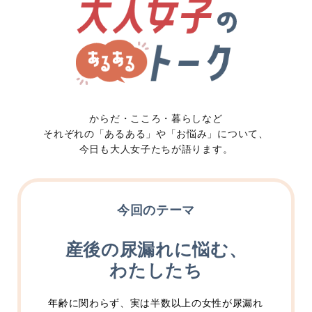
からだ・こころ・暮らしなど
それぞれの「あるある」や「お悩み」について、
今日も大人女子たちが語ります。
今回のテーマ
産後の尿漏れに悩む、
わたしたち
年齢に関わらず、実は半数以上の女性が尿漏れ