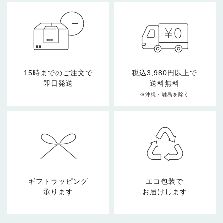
15時までのご注文で
税込3,980円以上で
即日発送
送料無料
※沖縄・離島を除く
ギフトラッピング
エコ包装で
承ります
お届けします