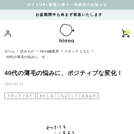
サイトURL変更に伴う一時閉店のお知らせ
お盆期間中も休まず発送いたします
ホーム
読みもの
hinna編集部
スタッフ とえだ
40代の薄毛の悩みに、ポジ
ティブな変化！
40代の薄毛の悩みに、ポジティブな変化！
2025.01.31
スタッフ とえだ
わたしをここちよくしてくれるもの