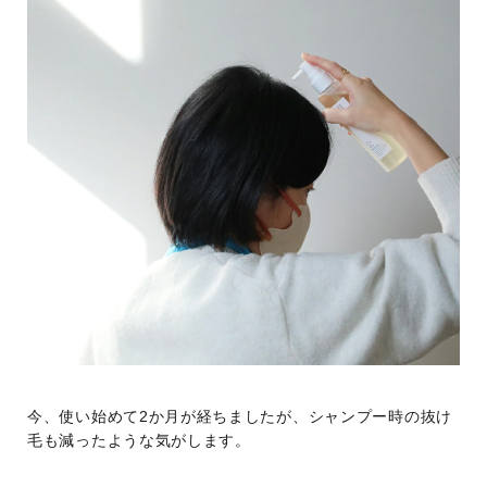
今、使い始めて2か月が経ちましたが、シャンプー時の抜け
毛も減ったような気がします。