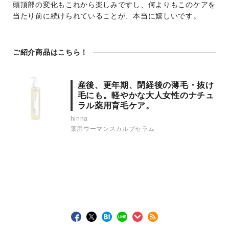
頭頂部の変化もこれから楽しみですし、何よりもこのケアを
当たり前に続けられていることが、本当に嬉しいです。
ご紹介商品はこちら！
産後、更年期、閉経後の薄毛・抜け
毛にも。軽やかな大人女性のナチュ
ラル薬用育毛ケア。
hinna
薬用ウーマンスカルプセラム