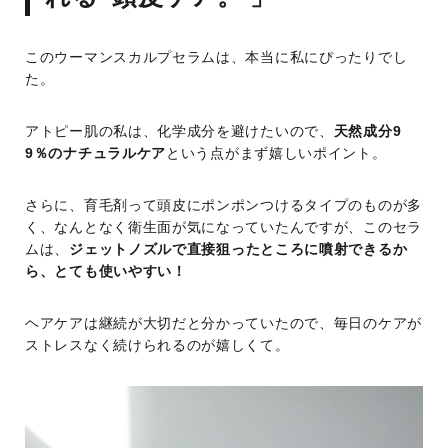
このウーマンスカルプセラムは、本当に私にぴったりでし
た。
アトピー肌の私は、化学成分を避けたいので、
天然成分9
9％のナチュラルケア
という点がまず嬉しいポイント。
さらに、育毛剤って頭皮にポンポンつけるタイプのものが多
く、なんとなく衛生面が気になっていたんですが、このセラ
ムは、
ジェットノズルで直接狙ったところに噴射できるか
ら、とても使いやすい！
ヘアケアは継続が大切だと分かっていたので、毎日のケアが
ストレスなく続けられるのが嬉しくて。