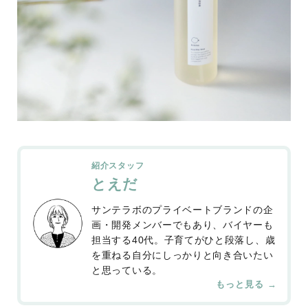
紹介スタッフ
とえだ
サンテラボのプライベートブランドの企
画・開発メンバーでもあり、バイヤーも
担当する40代。子育てがひと段落し、歳
を重ねる自分にしっかりと向き合いたい
と思っている。
もっと見る →