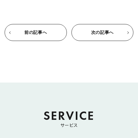
前の記事へ
次の記事へ
SERVICE
サービス