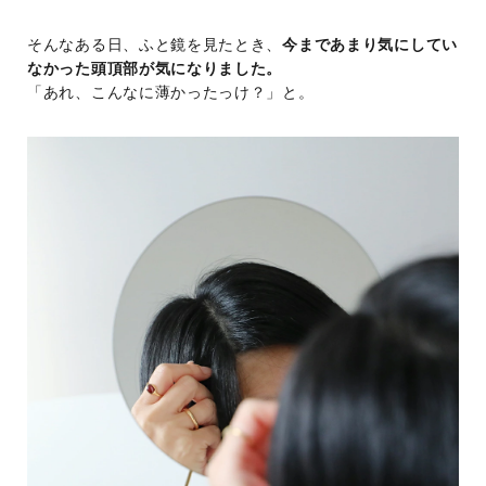
そんなある日、ふと鏡を見たとき、
今まであまり気にしてい
なかった頭頂部が気になりました。
「あれ、こんなに薄かったっけ？」と。