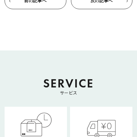
前の記事へ
次の記事へ
SERVICE
サービス