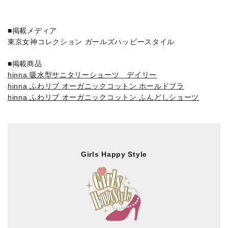
■掲載メディア
東京女神コレクション ガールズハッピースタイル
■掲載商品
hinna 吸水型サニタリーショーツ デイリー
hinna ふわリブ オーガニックコットン ホールドブラ
hinna ふわリブ オーガニックコットン ふんどしショーツ
Girls Happy Style