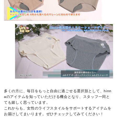
多くの方に、毎日をもっと自由に過ごせる選択肢として、
hinn
aのアイテムを知っていただける機会となり、スタッフ一同と
ても嬉しく思っています。
これからも、女性のライフスタイルをサポートするアイテムを
お届けしてまいります。ぜひチェックしてみてください！