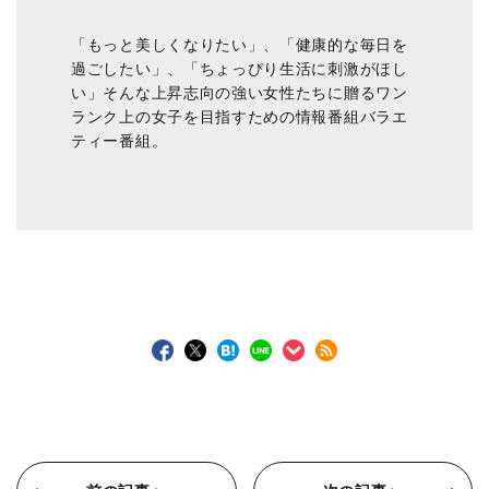
「もっと美しくなりたい」、「健康的な毎日を
過ごしたい」、「ちょっぴり生活に刺激がほし
い」そんな上昇志向の強い女性たちに贈るワン
ランク上の女子を目指すための情報番組バラエ
ティー番組。