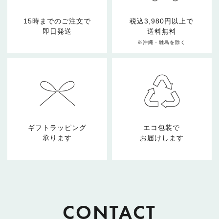
15時までのご注文で
税込3,980円以上で
即日発送
送料無料
※沖縄・離島を除く
ギフトラッピング
エコ包装で
承ります
お届けします
CONTACT