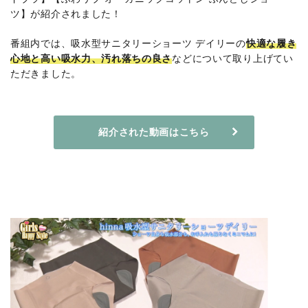
ツ】が紹介されました！
番組内では、吸水型サニタリーショーツ デイリーの
快適な履き
心地と高い吸水力、汚れ落ちの良さ
などについて取り上げてい
ただきました。
紹介された動画はこちら