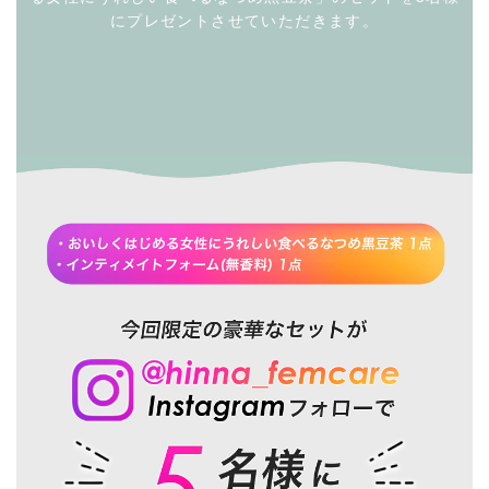
にプレゼントさせていただきます。