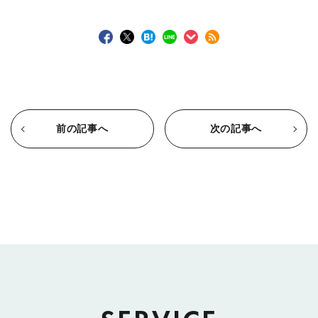
前の記事へ
次の記事へ