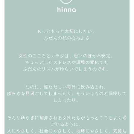
もっともっと大切にしたい、
ふだんの私の心地よさ
女性のこころとカラダは、思いのほか不安定。
ちょっとしたストレスや環境の変化でも
ふだんのリズムがゆらいでしまうのです。
なのに、慌ただしい毎日に飲み込まれ、
ゆらぎを見過ごしてしまったり、そういうものと我慢して
しまったり。
そんなゆらぎに翻弄される女性たちがもっとここちよく過
ごせるように。
人にやさしく、社会にやさしく、地球にやさしく、気持ち