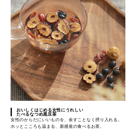
おいしくはじめる女性にうれしい
たべるなつめ黒豆茶
女性のからだにいいものを、余すことなく摂り入れる。
ホッとこころも温まる、新感覚の食べるお茶。