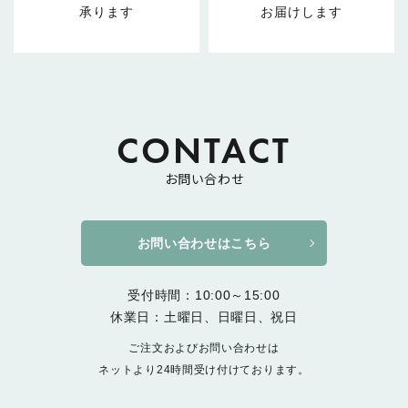
承ります
お届けします
CONTACT
お問い合わせ
お問い合わせはこちら
受付時間：10:00～15:00
休業日：土曜日、日曜日、祝日
ご注文およびお問い合わせは
ネットより24時間受け付けております。