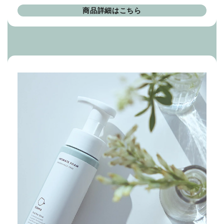
商品詳細はこちら