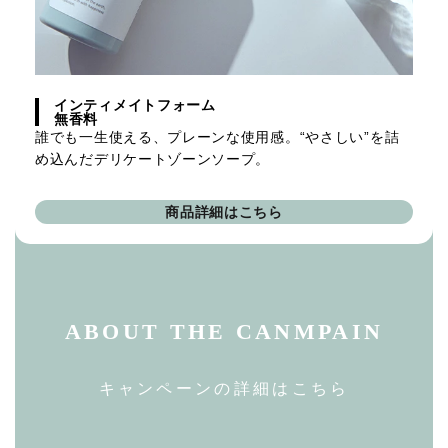
インティメイトフォーム
無香料
誰でも一生使える、プレーンな使用感。“やさしい”を詰
め込んだデリケートゾーンソープ。
商品詳細はこちら
ABOUT THE CANMPAIN
キャンペーンの詳細はこちら