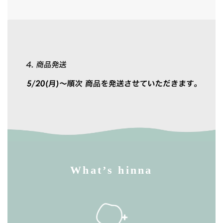
What’s hinna