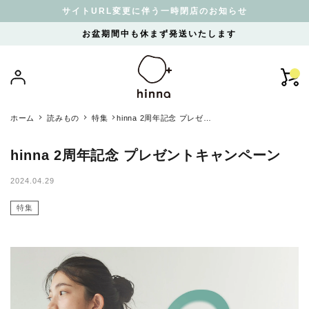
サイトURL変更に伴う一時閉店のお知らせ
お盆期間中も休まず発送いたします
ホーム
読みもの
特集
hinna 2周年記念 プレゼン
トキャンペーン
hinna 2周年記念 プレゼントキャンペーン
2024.04.29
特集