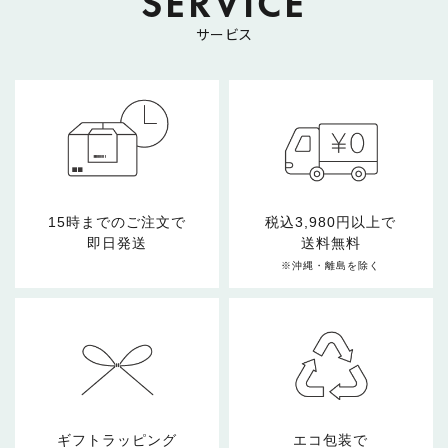
SERVICE
サービス
15時までのご注文で
税込3,980円以上で
即日発送
送料無料
※沖縄・離島を除く
ギフトラッピング
エコ包装で