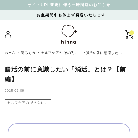
サイトURL変更に伴う一時閉店のお知らせ
お盆期間中も休まず発送いたします
ホーム
読みもの
セルフケアの その先に。
腸活の前に意識したい「消
活」とは？【前編】
腸活の前に意識したい「消活」とは？【前
編】
2025.01.09
セルフケアの その先に。