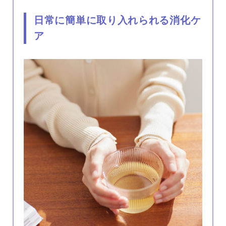
日常に簡単に取り入れられる消化ケ
ア