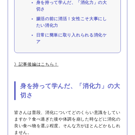
身を持って学んだ、「消化力」の大
切さ
腸活の前に消活！女性こそ大事にし
たい消化力
日常に簡単に取り入れられる消化ケ
ア
》記事後編はこちら！
身を持って学んだ、「消化力」の大
切さ
皆さんは普段、消化についてどのくらい意識をしてい
ますか？食べ過ぎた後や体調を崩した時などに消化の
良い食べ物を選ぶ程度。そんな方がほとんどかもしれ
ません。