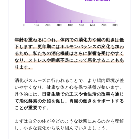
年齢を重ねるにつれ、体内での消化力や腸の動きは低
下します。更年期にはホルモンバランスの変化も加わ
るため、私たちの消化機能はさらに影響を受けやすく
なり、ストレスや睡眠不足によって悪化することもあ
ります。
消化がスムーズに行われることで、より腸内環境が整
いやすくなり、健康な体と心を保つ基盤が整います。
具体的には、
日常生活での工夫や食生活の改善を通じ
て消化酵素の分泌を促し、胃腸の働きをサポートする
ことが重要
です。
まずは自分の体が今どのような状態にあるのかを理解
し、小さな変化から取り組んでいきましょう。