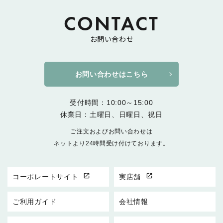
CONTACT
お問い合わせ
お問い合わせはこちら
受付時間：10:00～15:00
休業日：土曜日、日曜日、祝日
ご注文およびお問い合わせは
ネットより24時間受け付けております。
open_in_new
open_in_new
コーポレートサイト
実店舗
ご利用ガイド
会社情報