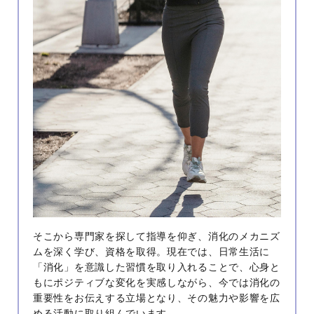
そこから専門家を探して指導を仰ぎ、消化のメカニズ
ムを深く学び、資格を取得。現在では、日常生活に
「消化」を意識した習慣を取り入れることで、心身と
もにポジティブな変化を実感しながら、今では消化の
重要性をお伝えする立場となり、その魅力や影響を広
める活動に取り組んでいます。