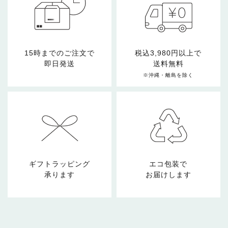
15時までのご注文で
税込3,980円以上で
即日発送
送料無料
※沖縄・離島を除く
ギフトラッピング
エコ包装で
承ります
お届けします