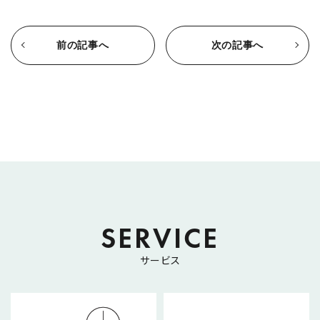
前の記事へ
次の記事へ
SERVICE
サービス