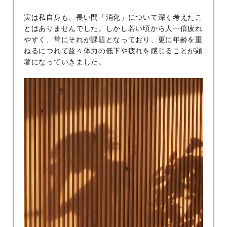
実は私自身も、長い間「消化」について深く考えたこ
とはありませんでした。しかし若い頃から人一倍疲れ
やすく、常にそれが課題となっており、更に年齢を重
ねるにつれて益々体力の低下や疲れを感じることが顕
著になっていきました。