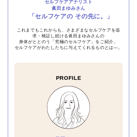
セルフケアアナリスト
眞田まゆみさん
「セルフケアの その先に。」
これまでもこれからも、さまざまなセルフケアを追
求・検証し続ける眞田まゆみさんの
身体がととのう「究極のセルフケア」をご紹介。
セルフケアがわたしたちに与えてくれるものとは―。
PROFILE