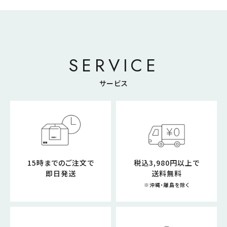
SERVICE
サービス
15時までのご注文で
税込3,980円以上で
即日発送
送料無料
※沖縄・離島を除く