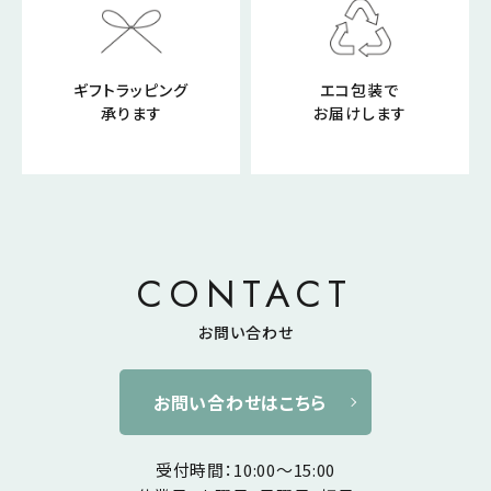
ギフトラッピング
エコ包装で
承ります
お届けします
CONTACT
お問い合わせ
お問い合わせはこちら
受付時間：10:00～15:00