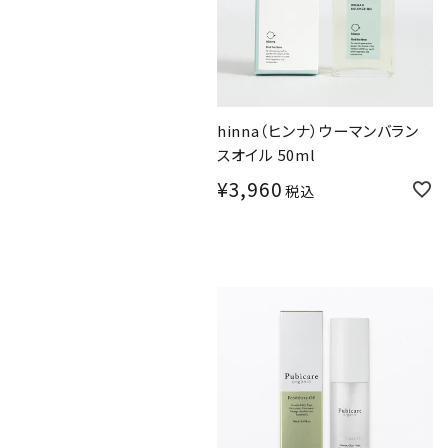
hinna（ヒンナ）ウーマンバラン
スオイル 50ml
¥
3,960
税込