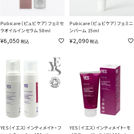
Pubicare（ピュビケア）フェミセ
Pubicare（ピュビケア）フェミニ
ラオイルインセラム 50ml
ンバーム 15ml
¥
6,050
¥
2,090
税込
税込
YES（イエス）インティメイト・フ
YES（イエス）インティメイト・モ