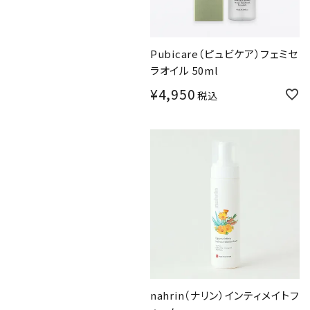
Pubicare（ピュビケア）フェミセ
ラオイル 50ml
¥
4,950
税込
nahrin（ナリン）インティメイトフ