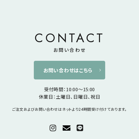
CONTACT
お問い合わせ
お問い合わせはこちら
受付時間：10:00～15:00
休業日：土曜日、日曜日、祝日
ご注文およびお問い合わせは
ネットより24時間受け付けております。