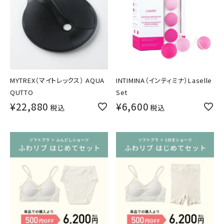
MYTREX（マイトレックス） AQUA
INTIMINA（インティミナ）Laselle
QUTTO
Set
¥
22,880
¥
6,600
税込
税込