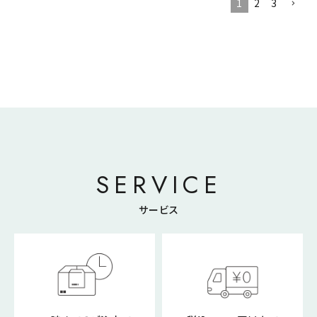
1
2
3
SERVICE
サービス