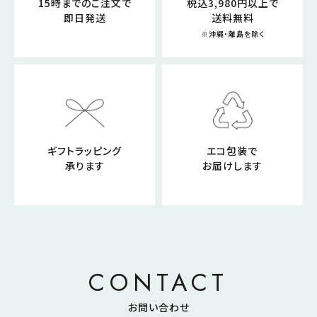
15時までのご注文で
税込3,980円以上で
即日発送
送料無料
※沖縄・離島を除く
ギフトラッピング
エコ包装で
承ります
お届けします
CONTACT
お問い合わせ