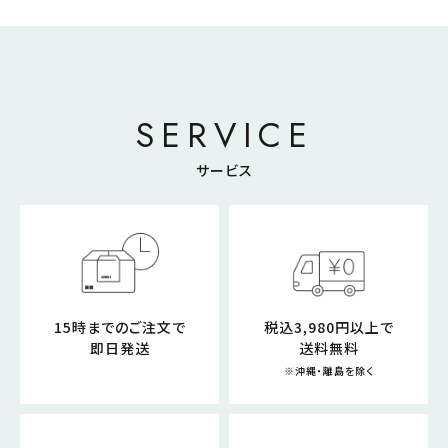
SERVICE
サービス
15時までのご注文で
税込3,980円以上で
即日発送
送料無料
※沖縄・離島を除く