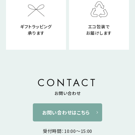
ギフトラッピング
エコ包装で
承ります
お届けします
CONTACT
お問い合わせ
お問い合わせはこちら
受付時間：10:00～15:00