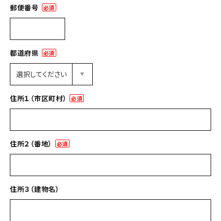
郵便番号
(必
須)
都道府県
(必
須)
住所１（市区町村）
(必
須)
住所２（番地）
(必
須)
住所３（建物名）