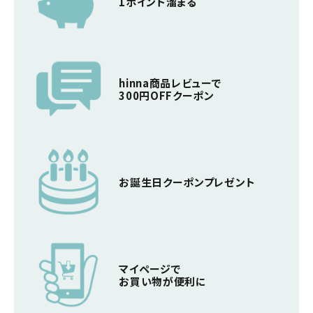
1ポイント溜まる
hinna商品レビューで
300円OFFクーポン
お誕生日クーポン
プレゼント
マイページで
お買い物が便利に