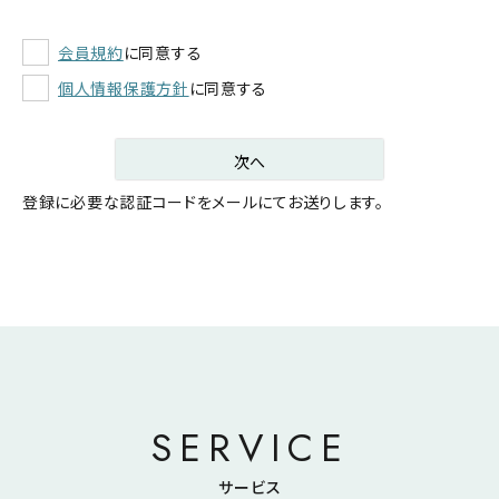
会員規約
に同意する
個人情報保護方針
に同意する
次へ
登録に必要な認証コードをメールにてお送りします。
SERVICE
サービス