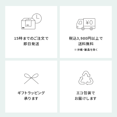
15時までのご注文で
税込3,980円以上で
即日発送
送料無料
※沖縄・離島を除く
ギフトラッピング
エコ包装で
承ります
お届けします