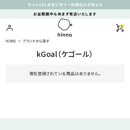
サイトURL変更に伴う一時閉店のお知らせ
お盆期間中も休まず発送いたします
0
HOME
ブランドから探す
kGoal（ケゴール）
現在登録されている商品はありません。