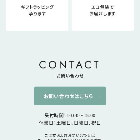
ギフトラッピング
エコ包装で
承ります
お届けします
CONTACT
お問い合わせ
お問い合わせはこちら
受付時間：10:00～15:00
休業日：土曜日、日曜日、祝日
ご注文およびお問い合わせは