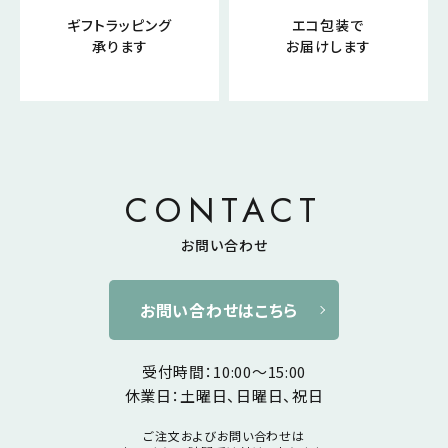
ギフトラッピング
エコ包装で
承ります
お届けします
CONTACT
お問い合わせ
お問い合わせはこちら
受付時間：10:00～15:00
休業日：土曜日、日曜日、祝日
ご注文およびお問い合わせは