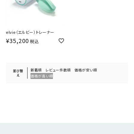
elvie（エルビー）トレーナー
¥
35,200
税込
新着順
レビュー件数順
価格が安い順
並び替
え
価格が高い順