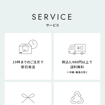
SERVICE
サービス
15時までのご注文で
税込3,980円以上で
即日発送
送料無料
※沖縄・離島を除く