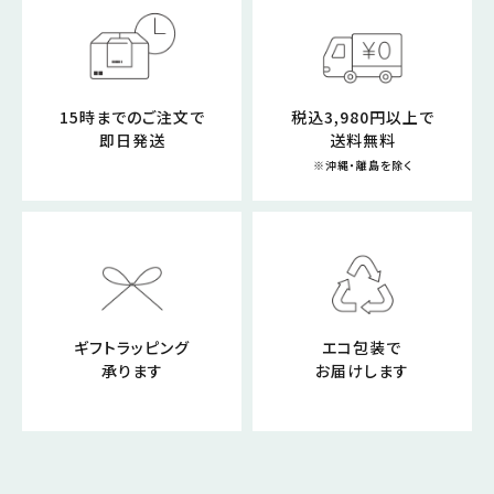
15時までのご注文で
税込3,980円以上で
即日発送
送料無料
※沖縄・離島を除く
ギフトラッピング
エコ包装で
承ります
お届けします