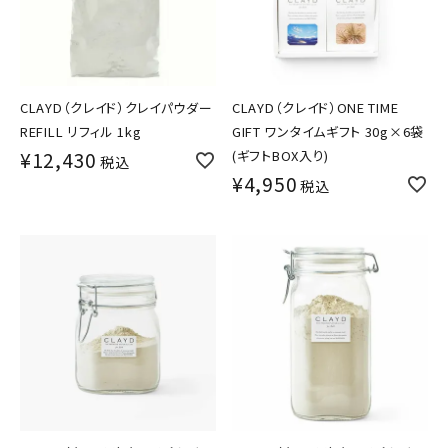
CLAYD（クレイド）クレイパウダー
CLAYD（クレイド）ONE TIME
REFILL リフィル 1kg
GIFT ワンタイムギフト 30g×6袋
¥
12,430
(ギフトBOX入り)
税込
¥
4,950
税込