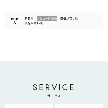
新着順
レビュー件数順
価格が安い順
並び替
え
価格が高い順
SERVICE
サービス